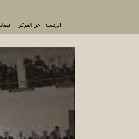
الرئيسة
عن المركز
قضايا 