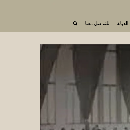
 الدولة
للتواصل معنا