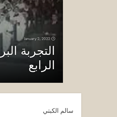
January 2, 2022
الرابع
سالم الكبتي