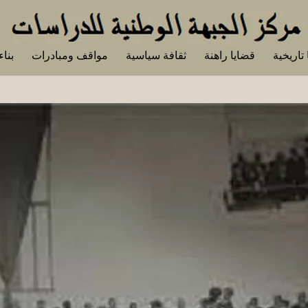
تاريخية
قضايا راهنة
ثقافة سياسية
مواقف ومبادرات
بناء