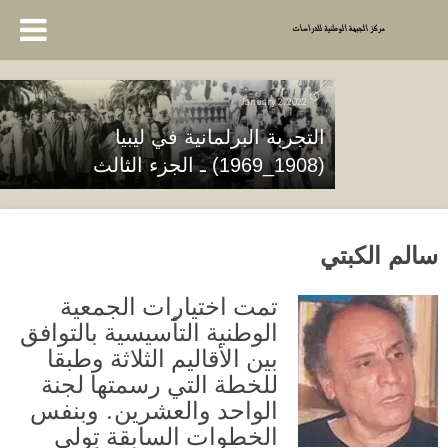
January 2, 2022
التجربة البرلمانية في ليبيا
(1908_1969) ـ الجزء الثالث
سالم الكبتي
تمت اختيارات الجمعية
الوطنية التأسيسية بالتوافق
بين الأقاليم الثلاثة وطبقا
للخطة التي رسمتها لجنة
الواحد والعشرين. وبنفس
الخطوات السابقة تولى