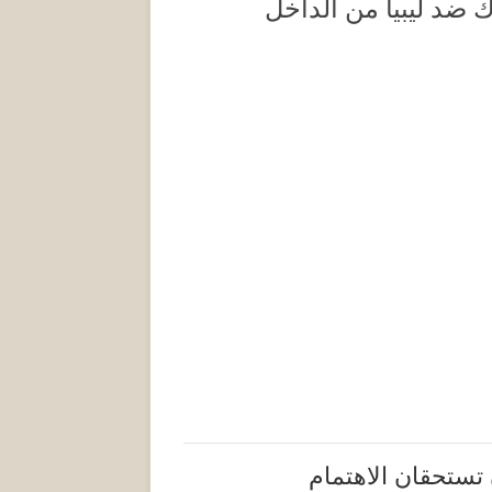
ضد ليبيا من الداخل
 تستحقان الاهتمام