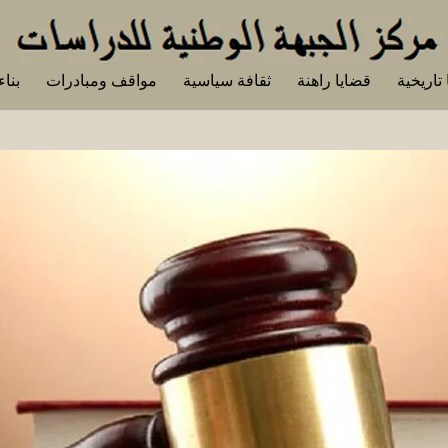
تاريخية
قضايا راهنة
ثقافة سياسية
مواقف ومبادرات
بناء