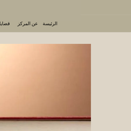
الرئيسة
عن المركز
قضايا 