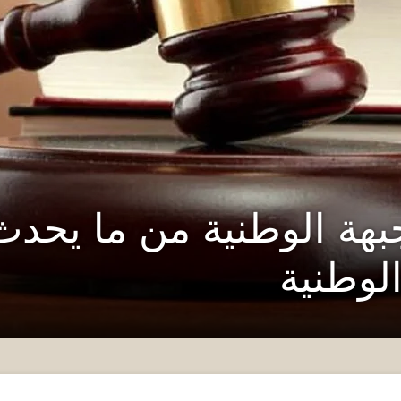
ة الوطنية من ما يحدث 
الوطنية