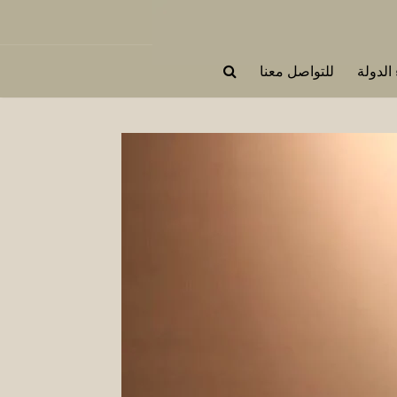
 الدولة
للتواصل معنا