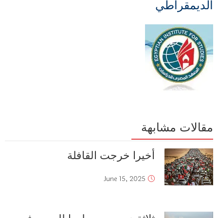
الديمقراطي
مقالات مشابهة
أخيرا خرجت القافلة
June 15, 2025