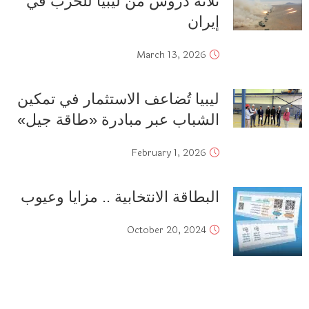
ثلاثة دروس من ليبيا للحرب في
إيران
March 13, 2026
ليبيا تُضاعف الاستثمار في تمكين
الشباب عبر مبادرة «طاقة جيل»
February 1, 2026
البطاقة الانتخابية .. مزايا وعيوب
October 20, 2024