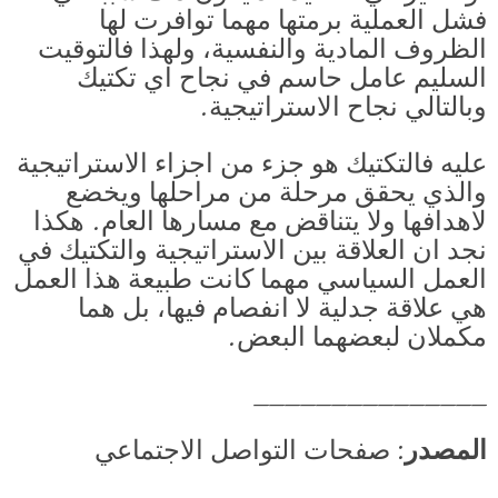
فشل العملية برمتها مهما توافرت لها
الظروف المادية والنفسية، ولهذا فالتوقيت
السليم عامل حاسم في نجاح اي تكتيك
وبالتالي نجاح الاستراتيجية.
عليه فالتكتيك هو جزء من اجزاء الاستراتيجية
والذي يحقق مرحلة من مراحلها ويخضع
لاهدافها ولا يتناقض مع مسارها العام. هكذا
نجد ان العلاقة بين الاستراتيجية والتكتيك في
العمل السياسي مهما كانت طبيعة هذا العمل
هي علاقة جدلية لا انفصام فيها، بل هما
مكملان لبعضهما البعض.
_______________
المصدر
: صفحات التواصل الاجتماعي