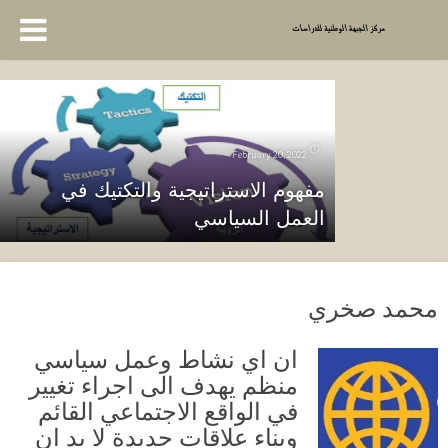
February 20, 2022
مفهوم الاستراتيجية والتكتيك في
العمل السياسي
محمد صخري
ان اي نشاط وعمل سياسي
منظم يهدف الى اجراء تغيير
في الواقع الاجتماعي القائم
وبناء علاقات جديدة لا بد ان