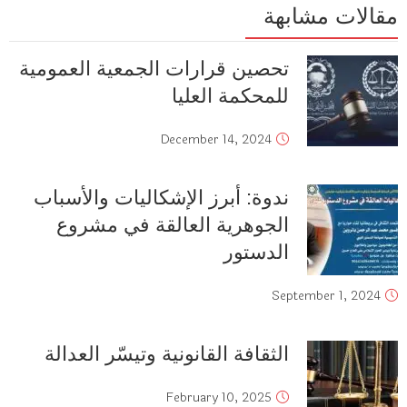
مقالات مشابهة
تحصين قرارات الجمعية العمومية
للمحكمة العليا
December 14, 2024
ندوة: أبرز الإشكاليات والأسباب
الجوهرية العالقة في مشروع
الدستور
September 1, 2024
الثقافة القانونية وتيسّر العدالة
February 10, 2025