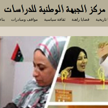
تاريخية
قضايا راهنة
ثقافة سياسية
مواقف ومبادرات
بناء