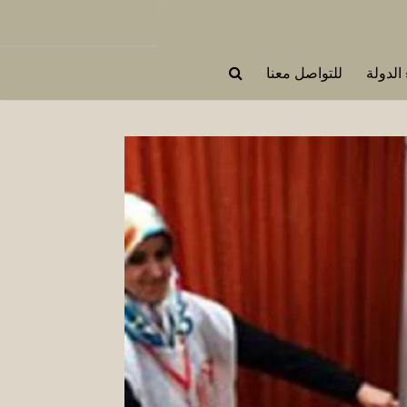
 الدولة
للتواصل معنا