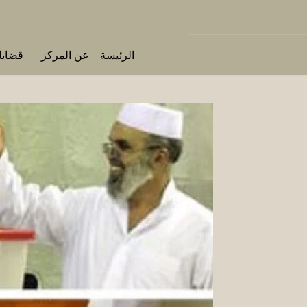
الرئيسة
عن المركز
قضايا 