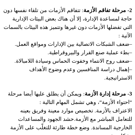
2-
مرحلة تفاقم الأزمة
:
تتفاقم الأزمات من تلقاء نفسها دون
حاجة لمساعدة الإدارة، إلا أن هناك بعض البيئات الإدارية
التي تفضلها الأزمات دون غيرها وتتميز هذه البيئات بالسمات
الآتية
:
–
ضعف الشبكات الاتصالية بين الإدارات ومواقع العمل
.
–
بطء عملية صنع القرار والبيروقراطية
.
–
ضعف روح الانتماء وخفوت الحماس وسيادة اللامبالاة
.
–
إهمال دراسة المنافسين وعدم وضوح الأهداف
الاستراتيجية
.
3-
مرحلة إدارة الأزمة
:
ويمكن أن يطلق عليها أيضا مرحلة
“
احتواء الأزمة
“
، وهي تشمل المهام التالية
:
الاعتراف بالأزمة
.
تخصيص موارد معينة وفريق بعينه
للتعامل المباشر مع الأزمة
.
حشد الجهود والمساعدات
الخارجية المساندة
.
وضع خطة طارئة للتغلّب على الأزمة