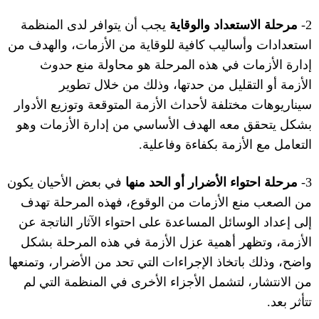
2-
مرحلة الاستعداد والوقاية
يجب أن يتوافر لدى المنظمة
استعدادات وأساليب كافية للوقاية من الأزمات، والهدف من
إدارة الأزمات في هذه المرحلة هو محاولة منع حدوث
الأزمة أو التقليل من حدتها، وذلك من خلال تطوير
سيناريوهات مختلفة لأحداث الأزمة المتوقعة وتوزيع الأدوار
بشكل يتحقق معه الهدف الأساسي من
إدارة الأزمات وهو
التعامل مع الأزمة بكفاءة وفاعلية
.
3-
مرحلة احتواء الأضرار أو الحد منها
في بعض الأحيان يكون
من الصعب منع الأزمات من الوقوع، فهذه المرحلة تهدف
إلى إعداد الوسائل المساعدة على احتواء الآثار الناتجة عن
الأزمة، وتظهر أهمية عزل الأزمة في هذه المرحلة بشكل
واضح، وذلك باتخاذ الإجراءات التي تحد من الأضرار، وتمنعها
من الانتشار، لتشمل الأجزاء الأخرى في المنظمة التي لم
تتأثر بعد
.