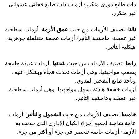
ذات طابع دوري متكرر
/
أزمات ذات طابع فجائي عشوائي
غير متكرر
.
ثالثا
:
تصنيف الأزمات من حيث
عمق الأزمة
:
أزمات سطحية
غير عميقة، هامشية التأثير
/
أزمات عميقة متغلغلة جوهرية،
هيكلية التأثير
.
رابعا
:
تصنيف الأزمات من حيث
شدتها
:
أزمات عنيفة جامحة
يصعب مواجهتها
.
وهي أزمات تحدث فجأة وبشكل عنيف
وتأخذ طابع التفجير المدوي
.
أزمات خفيفة هادئة يسهل مواجهتها
.
وهي أزمات سطحية
غير عميقة وهامشية التأثير
.
خامسا
:
تصنيف الأزمات من حيث
الشمول والتأثير
:
أزمات
عامة شاملة لجميع أجزاء الكيان الإداري الذي حدثت به
الأزمة
/
أزمات خاصة تنحصر في جزء أو أكثر من جزء
.