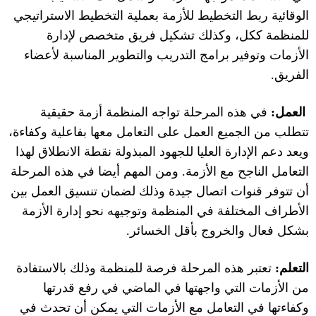
الوقائية ربط التخطيط للأزمة بعملية التخطيط الاستراتيجي
للمنظمة ككل، وكذلك تشكيل فريق متخصص لإدارة
الأزمات وتوفير برامج التدريب والتطوير المناسبة لأعضاء
الفريق
.
العمل:
في هذه المرحلة تواجه المنظمة أزمة حقيقية
تتطلب من الجميع العمل على التعامل معها بفاعلية وكفاءة،
ويعد دعم الإدارة العليا للجهود المبذولة نقطة الانطلاق لهذا
التعامل الناجح مع الأزمة
.
ومن المهم أيضا في هذه المرحلة
أن تتوفر قنوات اتصال جيدة وذلك لضمان تنسيق العمل بين
الأطراف المختلفة في المنظمة وتوجيهه نحو إدارة الأزمة
بشكل فعال والخروج بأقل الخسائر
.
التعلم:
تعتبر هذه المرحلة فرصة للمنظمة وذلك بالاستفادة
من الأزمات التي واجهتها في الماضي في رفع قدرتها
وكفاءتها في التعامل مع الأزمات التي يمكن أن تحدث في