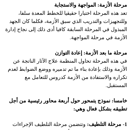
مرحلة الأزمة
:
المواجهة والاستجابة
تعد هذه المرحلة اختبارا حقيقيا للخطط المعدة سلفا،
وللتجهيزات والتدريب الذي سبق الأزمة، فكلما كان الجهد
المبذول في المرحلة السابقة كافيا أدى ذلك إلى نجاح إدارة
الأزمة في مرحلة المواجهة
.
مرحلة ما بعد الأزمة
:
إعادة التوازن
في هذه المرحلة تحاول المنظمة علاج الآثار الناتجة عن
الأزمة وذلك بإعادة بناء ما تم تدميره ووضع الضوابط لعدم
تكراره والاستفادة من الأزمة كدروس للتعامل مع
المستقبل
.
خامسا
:
نموذج
يتمحور حول أربعة محاور رئيسية من أجل
تطبيقه بشكل فعال وهي
:
1-
مرحلة التلطيف
:
وتتضمن مرحلة التلطيف الإجراءات