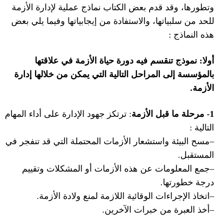
وتطورها، وقد قدم بعض الكتاب نماذج عملية لإدارة الأزمة
للحد من سلبياتها، والاستفادة من إيجابياتها وفيما يلي بعض
هذه النماذج
:
أولا
:
نموذج
تنقسم فيه دورة حياة الأزمة في علاقتها
بالمؤسسة إلى المراحل التالية التي يمكن من خلالها إدارة
الأزمة
.
1-
مرحلة ما قبل الأزمة
:
ترتكز جهود الإدارة على أداء المهام
التالية
:
–
مسح البيئة واستشعار الأزمات المحتملة التي قد تنفجر في
المستقبل
.
–
جمع المعلومات عن هذه الأزمات أو المشكلات وتقييم
درجة خطورتها
.
–
اتخاذ الإجراءات الوقائية اللازمة لمنع ولادة الأزمة
.
–
أخذ العبرة من خبرات الآخرين
.