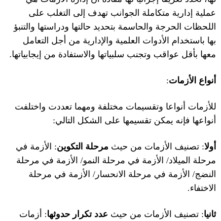
عملية إدارية متكاملة الجوانب تهدف إلى التغلب على
اللحظات الحرجة والحاسمة بتحديد حالتها ودراستها والتنبؤ
بها باستخدام الأدوات العلمية والإدارية من أجل التعامل
معها بأقل عواقب وتجنب سلبياتها والاستفادة من إيجابياتها
.
أنواع الأزمات
:
للأزمات أنواعا وتقسيمات مختلفة ومهما تعددت واختلفت
أنواعها فإنه يمكن تقسيمها على الشكل التالي
:
أولا
:
تصنيف الأزمات من حيث
مرحلة التكوين
:
الأزمة في
مرحلة الميلاد
/
الأزمة في مرحلة النمو
/
الأزمة في مرحلة
النضج
/
الأزمة في مرحلة الانحسار
/
الأزمة في مرحلة
الاختفاء
.
ثانيا
:
تصنيف الأزمات من حيث
عدد تكرار حدوثها
:
أزمات