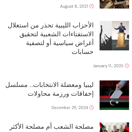
August 8, 2021
الأحزاب الليبية تحذر من استغلال
الاستفتاءات الشعبية لتحقيق
أغراض سياسية أو لتصفية
حسابات
January 11, 2025
ليبيا ومعضلة الانتخابات.. مسلسل
إخفاقات ورزمة محاولات
December 29, 2024
مصلحة الشعب أم مصلحة الأكثر