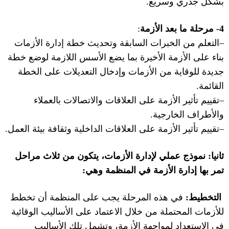
بشكل جذري وسريع
.
4-
مرحلة ما بعد الأزمة
:
–
التعلم من الخبرات السابقة وتحديث خطة إدارة الأزمات
بناء على الأزمة الأخيرة بما يضع الأسس اللازمة لوضع خطة
جديدة للوقاية من الأزمات وإدخال التعديلات على الخطة
القائمة
.
–
تقييم تأثير الأزمة على العلاقات والاتصالات بالعملاء
والأطراف الخارجية
.
–
تقييم تأثير الأزمة على العلاقات الداخلية وثقافة بيئة العمل
.
ثانيا
:
نموذج
عملي لإدارة الأزمات، يتكون من ثلاث مراحل
تمر بها إدارة الأزمة في المنظمة وهي
:
التخطيط:
في هذه المرحلة يجب على المنظمة أن تخطط
للأزمات المحتملة من خلال الاعتماد على الأساليب الوقائية
في الاستعداد لمواجهة الأزمة، وتشمل تلك الأساليب