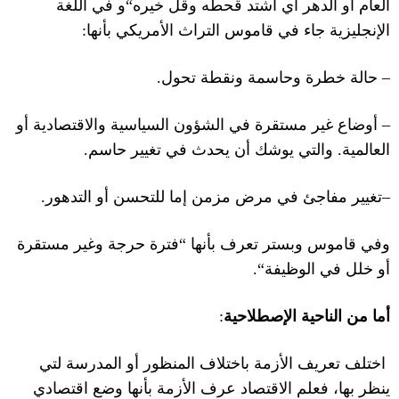
العام أو الدهر أي اشتد قحطه وقل خيره
“
و في اللغة
الإنجليزية جاء في قاموس التراث الأمريكي
بأنها
:
–
حالة خطرة وحاسمة ونقطة تحول
.
–
أوضاع غير مستقرة في الشؤون السياسية والاقتصادية أو
العالمية
.
والتي يوشك أن يحدث في تغيير حاسم
.
–
تغيير مفاجئ في مرض مزمن إما للتحسن أو التدهور
.
وفي قاموس وبستر
تعرف بأنها
“
فترة حرجة وغير مستقرة
أو خلل في الوظيفة
“.
أما من الناحية الإصطلاحية
:
اختلف تعريف الأزمة باختلاف المنظور أو المدرسة لتي
ينظر بها، فعلم الاقتصاد عرف الأزمة بأنها وضع اقتصادي