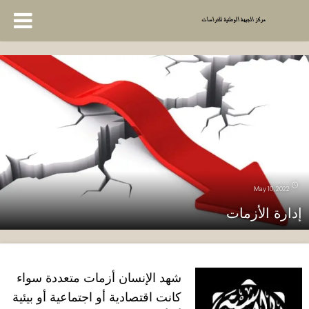
May 10, 2022
إدارة الأزمات
شهد الإنسان أزمات متعددة سواء
كانت اقتصادية أو اجتماعية أو بيئية