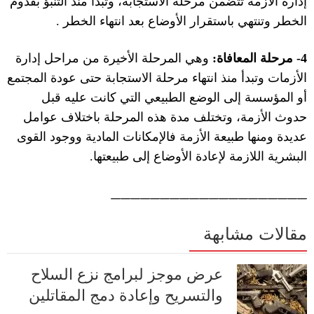
إدارة الأزمة تتضمن مرحلة الاستجابة، وتبدأ منذ التنبؤ بقدوم
الخطر وتنتهي باستقرار الأوضاع بعد انتهاء الخطر
.
4-
مرحلة المعافاة
:
وهي المرحلة الأخيرة من مراحل إدارة
الأزمات وتبدأ منذ انتهاء مرحلة الاستجابة حتى عودة المجتمع
أو المؤسسة إلى الوضع الطبيعي التي كانت عليه قبل
حدوث الأزمة، وتختلف مدة هذه المرحلة باختلاف عوامل
عديدة ومنها طبيعة الأزمة فالإمكانات المادية ووجود القوى
البشرية اللازمة لإعادة الأوضاع إلى طبيعتها
.
____________________
مقالات مشابهة
عرض موجز لبرامج نزع السلاح
والتسريح وإعادة دمج المقاتلين