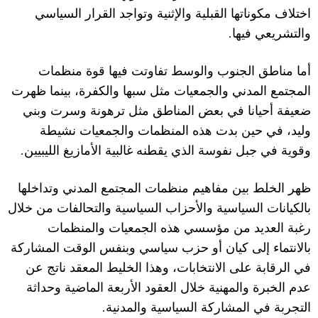
اختلاف مكوناتها القبلية والإثنية وتواجد القرار السياسي
.
والتشريعي فيها
أما مناطق الجنوب والوسط تفاوتت فيها قوة منظمات
المجتمع المدني والجمعيات مثل سبها والكفرة، بينما ظهرت
ضعيفة أحيانا في بعض المناطق مثل ترهونة وسرت وبني
وليد، في حين بدت هذه المنظمات والجمعيات نشيطة
.
وقوية في جبل نفوسة الذي يقطنه غالبية الأمازيغ الليبيين
ظهر الخلط بين مفاهيم منظمات المجتمع المدني وتداخلها
بالكيانات السياسية والأحزاب السياسية والتحالفات من خلال
رغبة العديد من مؤسسي هذه الجمعيات والمنظمات
بالانتماء إلى كيان أو حزب سياسي وبنفس الوقت المشاركة
في الرقابة على الانتخابات، وهذا الخليط المعقد ناتج عن
عدم الخبرة والمهنية خلال العقود الأربعة الماضية وحداثة
.
التجربة في المشاركة السياسية والمدنية