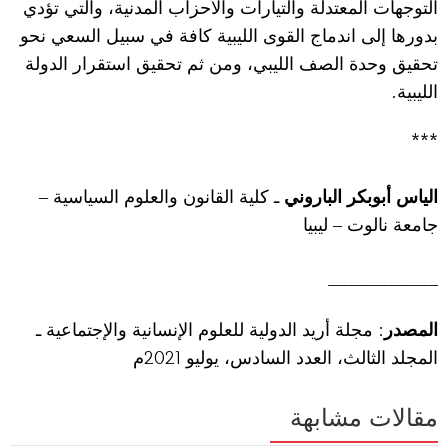
التوجهات المعتدلة والتيارات والأحزاب المدنية، والتي تؤدي
بدورها إلى اندماج القوى الليبية كافة في سبيل السعي نحو
تحقيق وحدة الصف الليبي، ومن ثم تحقيق استقرار الدولة
.
الليبية
***
الياس أبوبكر الباروني
ـ كلية القانون والعلوم السياسية –
جامعة نالوت – ليبيا
___________
:
المصدر
مجلة أريد الدولية للعلوم الإنسانية والإجتماعية ـ
2021
المجلد الثالث، العدد السادس، يوليو
م
مقالات مشابهة