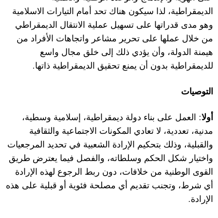
الديمقراطية، لذا سيكون هناك تحد أمام التيارات الاسلامية
وهو مدى قدراتها على تسهيل عملية الانتقال الديمقراطي
من خلال عملها على تحرير مشاعر واتجاهات الأفراد من
هيمنة الدولة، وأن يؤدي ذلك إلى خلق مجال واسع
.
للديمقراطية بدون أن يمنع تحقيق الديمقراطية ذاتها
التوصيات
:
أولا
العمل على بناء دولة ديمقراطية، إسلامية وسطية،
مدنية، تعددية، لا تعادي المكونات الاجتماعية والثقافية
والقبلية، وذلك بتحكيم الإرادة الشعبية في تحديد المرجعيات
واختيار شكل الحكم وسلطاته، والفصل فيما يعترض طريق
القوى الوطنية من خلافات، دون ربط الرجوع لهذه الإرادة
أي شرط، وتجنب تقديم أي مصلحة فئوية أو قبلية على هذه
.
الإرادة