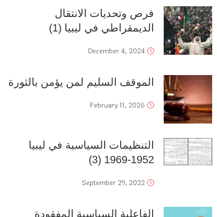
فرص وتحديات الانتقال
الديمقراطي في ليبيا (1)
December 4, 2024
الموقف السليم لمن يؤمن بالثورة
February 11, 2026
التنظيمات السياسية في ليبيا
1952-1969 (3)
September 29, 2022
الفاعلية السياسية المفقودة