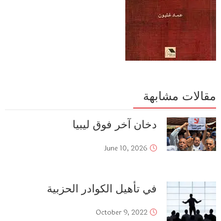
مقالات مشابهة
دخان آخر فوق ليبيا
June 10, 2026
في تأهيل الكوادر الحزبية
October 9, 2022