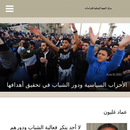
June 16, 2022
الأحزاب السياسية ودور الشباب في تحقيق أهدافها
عماد غليون
لا أحد ينكر فعالية الشباب ودورهم