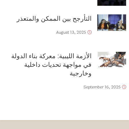
التأرجح بين الممكن والمتعذر
August 13, 2025
الأزمة الليبية: معركة بناء الدولة
في مواجهة تحديات داخلية
وخارجية
September 16, 2025