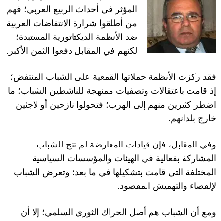
المؤثر في أحداث الربيع العربي؛ فهم
من أطلقوا شرارة الانتفاضات العربية
ضد الأنظمة الديكتاتورية المستبدة؛
لكنهم في المقابل دفعوا الثمن الأكبر
.
فقد ركزت الأنظمة حملاتها القمعية على الشباب المنتفض؛
إذ قامت باعتقالات وتصفيات ممنهجة للناشطين الشباب؛ ما
اضطر كثيرين منهم إلى الهرب؛ فتحولوا نازحين أو لاجئين
خارج بلدانهم
.
وفي المقابل، فإن قيادات المعارضة لم تتح للشباب
المشاركة بفعالية في الهيئات والمؤسسات السياسية
المختلفة التي قامت بتشكيلها في ما بعد؛ وتعرض الشباب
لإلقصاء والتهميش المقصود
.
ومع أن الشباب هم أصل الحراك الثوري السلمي؛ إلا أن