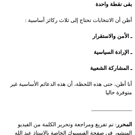
بقى نقطة واحدة
أظن أن الانتخابات تحتاج إلى ثلاث ركائز أساسية
:
ـ الأمن والاستقرار
ـ الإرادة السياسية
ـ المشاركة الشعبية
أنا أظن، حتى هذه اللحظة، أن هذه الدعائم الأساسية غير
متوفرة حاليا
_______________
المحرر
: تم تفريغ ومراجعة وتحرير الكلمة من الفيديو
المنشور في صفحة الفيسبوك الخاصة بالاستاذ عبد الله