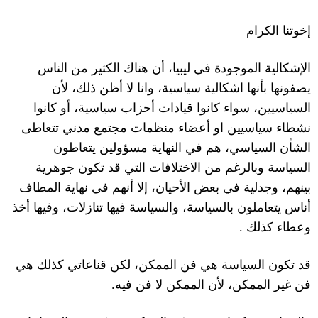
إخوتنا الكرام
الإشكالية الموجودة في ليبيا، أن هناك الكثير من الناس
يصفونها بأنها اشكالية سياسية، وانا لا أظن ذلك، لأن
السياسيين، سواء كانوا قيادات أحزاب سياسية، أو كانوا
نشطاء سياسيين او أعضاء منظمات مجتمع مدني تتعاطى
الشأن السياسي، هم في النهاية مسؤولين يتعاطون
السياسة وبالرغم من الاختلافات التي قد تكون جوهرية
بينهم، وجدلية في بعض الأحيان، إلا أنهم في نهاية المطاف
أناس يتعاملون بالسياسة، والسياسة فيها تنازلات، وفيها أخذ
وعطاء كذلك
.
قد تكون السياسة هي فن الممكن، لكن قناعاتي كذلك هي
فن غير الممكن، لأن الممكن لا فن فيه
.