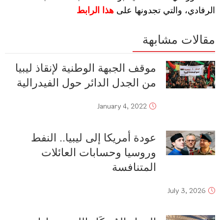
الرفادي، والتي تجدونها على
هذا الرابط
مقالات مشابهة
موقف الجبهة الوطنية لإنقاذ ليبيا
من الجدل الدائر حول الفيدرالية
January 4, 2022
عودة أمريكا إلى ليبيا.. النفط
وروسيا وحسابات العائلات
المتنافسة
July 3, 2026