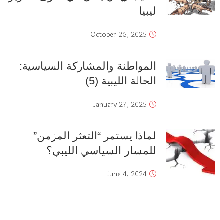
ليبيا
October 26, 2025
المواطنة والمشاركة السياسية:
الحالة الليبية (5)
January 27, 2025
لماذا يستمر “التعثر المزمن”
للمسار السياسي الليبي؟
June 4, 2024