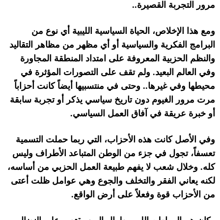
مرور التجربة القصيرة
..
ومع هذا الإخلاص، الحياة السياسية الليبية أي نوع من
البرامج الفكرية والسياسية أو أي مظهر من مظاهر التقاليد
والنظم الحزبية المعروفة على امتداد المنطقة المجاورة
وفي العالم البعيد
.
ولم تقف على التصورات المؤثرة في
محيطها وفي غيرها
..
وحتى في منتسبيها أيضاً كانت أحزاباً
مرت مرور الغيوم دون تاريخ سياسي يذكر أو تجربة سابقة
أو خبرة عريقة في آفاق العمل السياسي
.
وفي الأصل كانت هذه الأحزاب، التي ربما حملت التسمية
تعسفاً، تجول في جزء من الوطن المتباعد الأطراف وليس
كله
.
وخلال شعب لا يفهم طبيعة العمل الحزبي من أساسه،
لكنه يعاني الفقر والتخلف والجوع وهي عوامل ظلت أعتى
من الأحزاب قوة وفعلاً على أرض الواقع
.