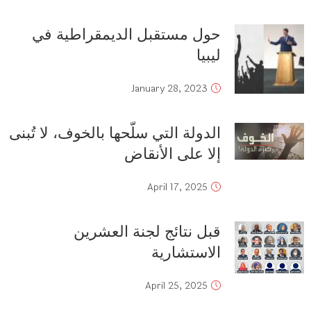
حول مستقبل الديمقراطية في
ليبيا
January 28, 2023
الدولة التي سلّحها بالخوف، لا تُبنى
إلا على الأنقاض
April 17, 2025
قبل نتائج لجنة العشرين
الاستشارية
April 25, 2025