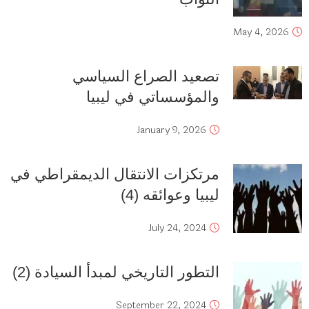
May 4, 2026
تصعيد الصراع السياسي
والمؤسساتي في ليبيا
January 9, 2026
مرتكزات الانتقال الديمقراطي ‬في
ليبيا وعوائقه (4)
July 24, 2024
التطور التاريخي لمبدأ السيادة (2)
September 22, 2024