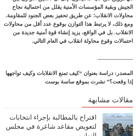
الجيش وبقية المؤسسات الأمنية يقلل من احتمالية نجاح
محاولات الانقلاب؛ عن طريق تحفيز بعض الجنود للمقاومة
.
ومع ذلك، لا يرتبط هذا التوازن بوقوع عدد أقل من محاولات
الانقلاب
.
بل في الواقع، يزيد إنشاء قوة أمنية جديدة من
احتمالات وقوع محاولة انقلاب في العام التالي
.
_____________
المصدر
:
دراسة بعنوان
“
كيف تمنع الانقلابات وكيف تواجهها
إذا وقعت؟
”
نشرت بموقع ساسة بوست
مقالات مشابهة
اقتراح بالمطالبة بإجراء انتخابات
لتعويض مقاعد شاغرة في مجلس
النواب