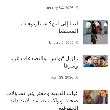
January 30, 2026
ليبيا إلى أين؟ سيناريوهات
المستقبل
January 2, 2022
زلزال “بولس” والتصدعات غربا
وشرقا
April 28, 2026
غياب الدبيبة وحفتر يثير تساؤلات
صحية ويواكب تصاعد الانتقادات
الحقوقية