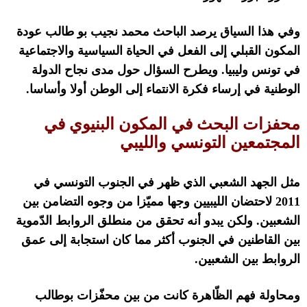
وفي هذا السياق يرصد الباحث محمد نجيب بو طالب عودة
المكون القبلي إلى الفعل في الحياة السياسية والاجتماعية
في تونس وليبيا
.
ويطرح السؤال حول مدى نجاح الدولة
الوطنية في إرساء فكرة الانتماء إلى الوطن أولا وأساسا
.
محفزات البحث في المكون البنيوي في
المجتمعين التونسي والليبي
مثل الجهد الشعبي الذي ظهر في الجنوب التونسي في
2011
لاحتضان الليبيين وجها مميّزا من وجوه التضامن بين
الشعبين
.
ولكن يبدو أنه تحقق من منطلق الروابط الدّموية
بين القاطنين في الجنوب أكثر مما كان استجابة إلى عمق
الروابط بين الشعبين
.
ومحاولة فهم الظّاهرة كانت من بين محفّزات بوطالب