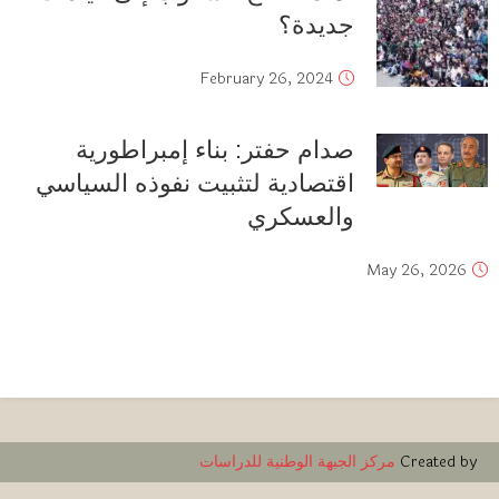
جديدة؟
February 26, 2024
صدام حفتر: بناء إمبراطورية
اقتصادية لتثبيت نفوذه السياسي
والعسكري
May 26, 2026
Created by
مركز الجبهة الوطنية للدراسات