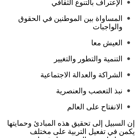
الإعتراف بالتنوع الثقافي
المساواة بين الموطنين في الحقوق
والواجبات
العيش معا
التنمية والتطور والتغيير
الشراكة والعدالة الاجتماعية
نبذ التعصب والعنصرية
الانفتاح على العالم
إن السبيل إلى تحقيق هذه المبادئ وحمايتها
يكمن في تفعيل التربية
على مختلف