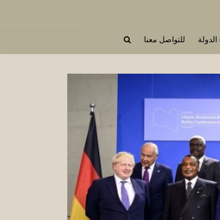
 الدولة
للتواصل معنا