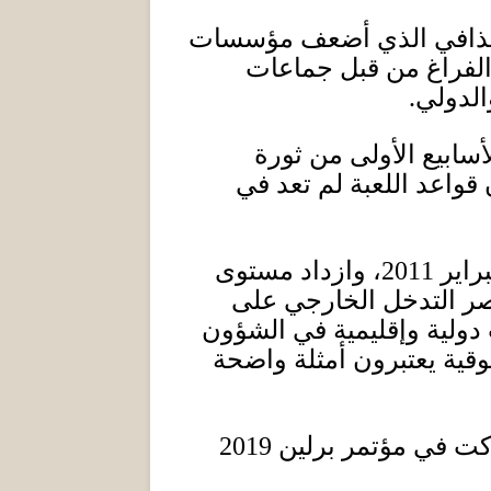
القذافي الذي أضعف مؤسسات
 الفراغ من قبل جماعات
الدولي
.
أسابيع الأولى من ثورة
 قواعد اللعبة لم تعد في
براير
2011
، وازداد مستوى
صر التدخل الخارجي على
دولية وإقليمية في الشؤون
وقية يعتبرون أمثلة واضحة
اركت في مؤتمر برلين
2019