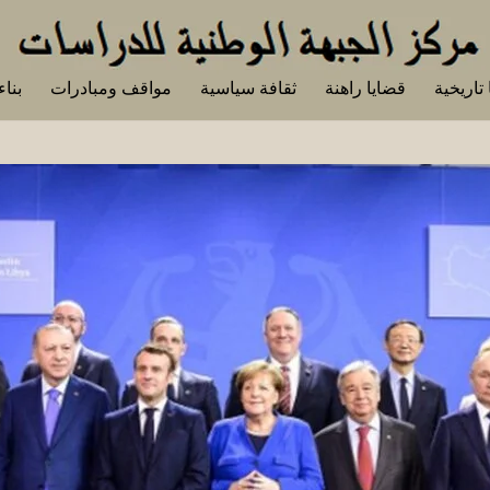
تاريخية
قضايا راهنة
ثقافة سياسية
مواقف ومبادرات
بناء