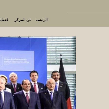
الرئيسة
عن المركز
قضايا 