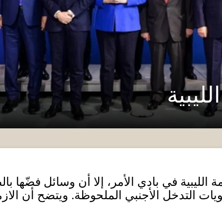
ليبية
 الليبية في بادي الأمر، إلا أن وسائل فضّها ب
ويات التدخل الأجنبي الملحوظة
.
ويتضح أن الازم