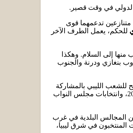
والدولي في وقت قصير
.
 متنازعين تدعمهما قوى
للحكم، يعمل الطرف الآخر
منها إلى السلام
.
وهكذا
وب بنغازي ودرنة والجنوب
ح للشعب الليبي بالمشاركة
2
، وانتخابات مجلس النواب
من المجالس البلدية في غرب
 المنتخبون في شرق ليبيا،