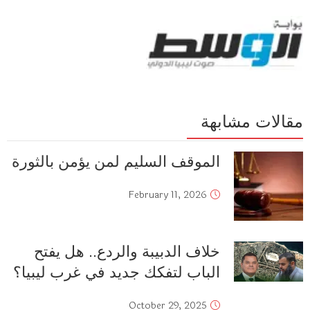
مقالات مشابهة
الموقف السليم لمن يؤمن بالثورة
February 11, 2026
خلاف الدبيبة والردع.. هل يفتح
الباب لتفكك جديد في غرب ليبيا؟
October 29, 2025