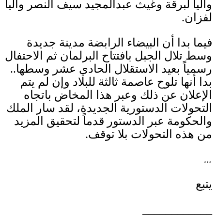
والياً لبرقة وغيث عبدالمجيد سيف النصر والياً
لفزان
.
فيما بدا أن البيضاء الرابضة مدينة جديدة
وسط تلال الجبل بافتتاح البرلمان ثم الاحتفال
رسمياً بعيد الاستقلال الحادي عشر وسطها
..
بدا أنها تلوح عاصمة ثالثة للبلاد وإن لم يتم
الإعلان عن ذلك وعبر هذا المخاض باتجاه
التحولات الدستورية الجديدة، لقد سار الملك
والحكومة عبر الدستور قدماً لتحقيق المزيد
من هذه التحولات بلا توقف
.
…
يتبع
____________