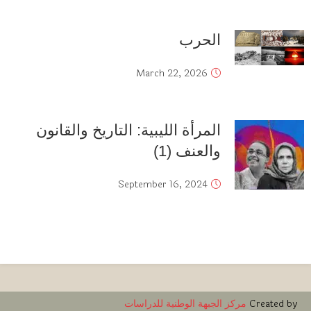
الحرب
March 22, 2026
المرأة الليبية: التاريخ والقانون
والعنف (1)
September 16, 2024
Created by
مركز الجبهة الوطنية للدراسات