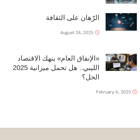
الرّهان على الثقافة
August 24, 2025
«الإنفاق العام» ينهك الاقتصاد
الليبي.. هل تحمل ميزانية 2025
الحل؟
February 6, 2025