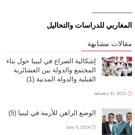
___________
المغاربي للدراسات والتحاليل
مقالات مشابهة
إشكالية الصراع في ليبيا حول بناء
المجتمع والدولة بين العشائرية
القبلية والدولة المدنية (1)
January 31, 2025
الوضع الراهن للأزمة في ليبيا (5)
June 9, 2024