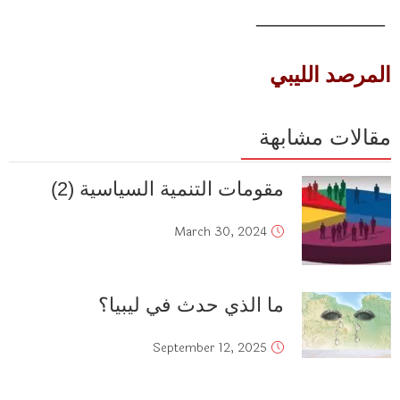
____________
المرصد الليبي
مقالات مشابهة
مقومات التنمية السياسية (2)
March 30, 2024
ما الذي حدث في ليبيا؟
September 12, 2025