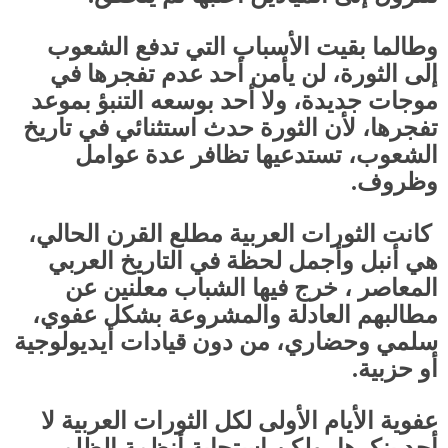
وطالما بقيت الأسباب التي تدفع الشعوب
إلى الثورة، لن يأمن أحد عدم تفجرها في
موجات جديدة، ولا أحد بوسعه التنبؤ بموعد
تفجرها، لأن الثورة حدث استثنائي في تاريخ
الشعوب، تستدعيها تظافر عدة عوامل
وظروف
.
كانت الثورات العربية مطلع القرن الحالي،
هي أنبل وأجمل لحظة في التاريخ العربي
المعاصر ، خرج فيها الشباب معلنين عن
مطالبهم العادلة والمشروعة بشكل عفوي،
سلمي وحضاري، من دون قيادات أيديولوجية
أو حزبية
.
عفوية الأيام الأولى لكل الثورات العربية لا