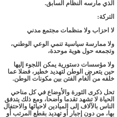
الذي مارسه النظام السابق.
التركة:
لا احزاب ولا منظمات مجتمع مدني
ولا ممارسة سياسية تنمي الوعي الوطني،
وتجمعه حول هوية موحدة،
ولا مؤسسات دستورية يمكن اللجوء إليها
حين يتعرض الوطن لتهديد خطير، فضلا عما
خلفه من ألغام الفتن بين مكونات الوطن
.
تحل ذكرى الثورة والأوضاع في كل مناحي
الحياة لا تشهد تقدما واضحا، ومع ذلك يتدفق
الناس بالآلاف إلى الميادين لاحيائها والاحتفال
بها، من دون إجبار أو تهديد بقطع المرتب أو