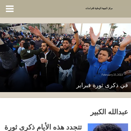
February 25, 2023
في ذكرى ثورة فبراير
عبدالله الكبير
تتجدد هذه الأيام ذكرى ثورة