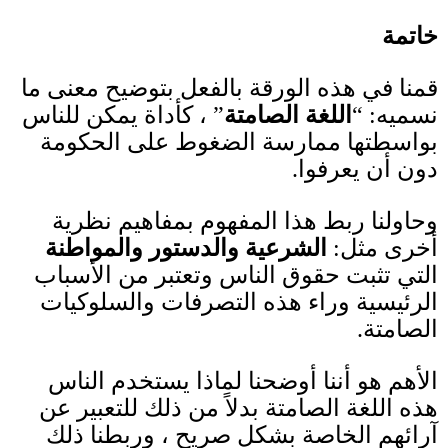
خاتمة
قمنا في هذه الورقة بالفعل بتوضيح معنى ما
نسميه
: “
اللغة الصامتة
”
، كأداة يمكن للناس
بواسطتها ممارسة الضغوط على الحكومة
دون أن يعرفوا
.
وحاولنا ربط هذا المفهوم بمفاهيم نظرية
أخرى مثل
:
الشرعية والدستور والمواطنة
التي تثبت حقوق الناس وتعتبر من الأسباب
الرئيسية وراء هذه التصرفات والسلوكيات
الصامتة
.
الأهم هو أننا أوضحنا لماذا يستخدم الناس
هذه اللغة الصامتة بدلاً من ذلك
للتعبير عن
آرائهم الخاصة بشكل صريح ، وربطنا ذلك