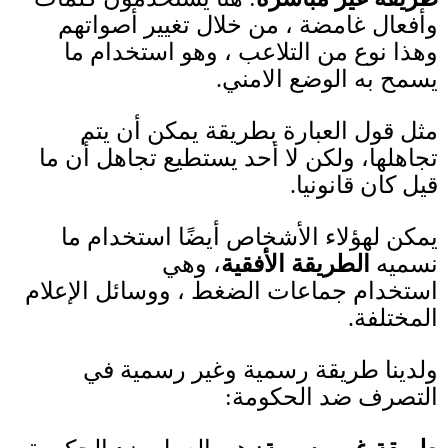
وأفعال غامضة ، من خلال تغيير أصواتهم
وهذا نوع من التلاعب ، وهو استخدام ما
يسمح به الوضع الامني
.
مثل قول العبارة بطريقة يمكن أن يتم
تجاهلها، ولكن لا أحد يستطيع تجاهل أن ما
قيل كان قانونيا
.
يمكن لهؤلاء الأشخاص أيضًا استخدام ما
نسميه
الطريقة الأفقية
، وهي
استخدام
جماعات الضغط ، ووسائل الإعلام
المختلفة
.
ولدينا طريقة رسمية وغير رسمية في
التصرف ضد الحكومة
: