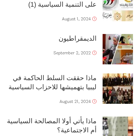
على التنمية السياسية (1)
August 1, 2024
الديمقراطيون
September 2, 2022
ماذا حققت السلط الحاكمة في
ليبيا بتهميشها للاحزاب السياسية
August 21, 2024
ماذا يأتي أولا المصالحة السياسية
أم الاجتماعية؟