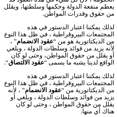
يعظم منفعة الدولة وحكمها وسلطتها، ويقلل
من حقوق وقدرات المواطن
.
لذلك يمكننا اعتبار الدستور في هذه
المجتمعات البيروقراطية ، في ظل هذا النوع
من الديكتاتورية هو من
“
عقود الانضمام
”
،
لأنه يزيد من فوائد وسلطات الدولة ، ويلغي
أو يقلل من حقوق المواطن، وحتى لو كان
الواقع لدينا يشبه ما يسمى
“
عقود الالتصاق
“.
لذلك يمكننا اعتبار الدستور في هذه
المجتمعات البيروقراطية ، في ظل هذا النوع
من الديكتاتورية من
“
عقود الانضمام
”
، لأنه
يزيد من فوائد وسلطات الدولة ، ويلغي أو
يقلل من حقوق المواطن ، وحتى لو كان
هناك أي منها
.