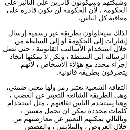
وشبكتهم وسيكونون قادرين على التأثير على
الحكومة ، لأن الحكومة لن تكون قادرة على
معاقبة كل الناس
.
لذلك سيحاولون بطريقة غير رسمية إرسال
إشارات إلى الحكومة أو إلى
السلطة من
خلال استخدام الأساليب القانونية ، حتى تصل
الرسالة الى السلطة ، ولكن لا يمكنها اتخاذ
إجراء محدد مع هؤلاء الأشخاص ، لأنهم
يتصرفون بطريقة قانونية
.
الثقافة الشعبية تعتبر رمز ولها معنى ضمني،
وهي الطريقة الشائعة
للتعبير عن الغضب ،
وهنا يستخدم الناس ثقافتهم ، مثل استخدام
كلمات محددة يمكن أن تحمل معنيين ،
وبالتالي يمكنهم التعبير عن معارضتهم من
خلال
العروض ، والملابس ، والقصص