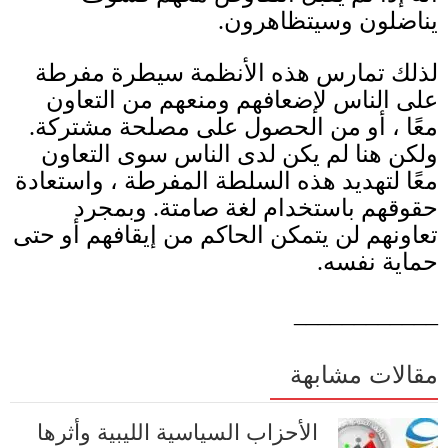
يناضلون وسيتظاهرون
.
لذلك تمارس هذه الأنظمة سيطرة مفرطة
على الناس لإضعافهم ومنعهم من التعاون
معًا ، أو من الحصول على مصلحة مشتركة
.
ولكن هنا لم يكن لدى الناس سوى التعاون
معًا لتهديد هذه السلطة المفرطة ، واستعادة
حقوقهم باستخدام لغة صامتة
.
وبمجرد
تعاونهم لن يتمكن الحاكم من إيقافهم أو حتى
حماية نفسه
.
____________
مقالات مشابهة
الأحزاب السياسية الليبية وأثرها