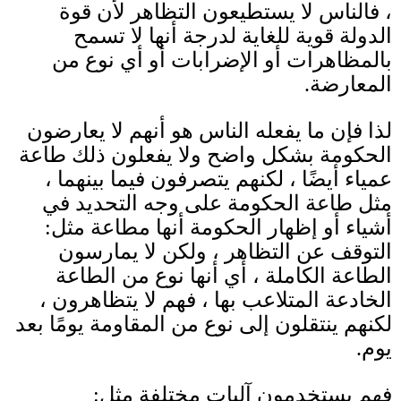
، فالناس لا يستطيعون التظاهر لأن قوة
الدولة قوية للغاية لدرجة أنها لا تسمح
بالمظاهرات أو الإضرابات أو أي نوع من
المعارضة
.
لذا فإن ما يفعله الناس هو أنهم لا يعارضون
الحكومة بشكل واضح ولا يفعلون ذلك طاعة
عمياء أيضًا ، لكنهم يتصرفون فيما بينهما ،
مثل طاعة الحكومة على وجه التحديد في
أشياء أو إظهار الحكومة أنها مطاعة مثل
:
التوقف عن التظاهر ، ولكن لا يمارسون
الطاعة الكاملة ، أي أنها نوع من الطاعة
الخادعة المتلاعب بها ، فهم لا يتظاهرون ،
لكنهم ينتقلون إلى نوع من المقاومة يومًا بعد
يوم.
فهم يستخدمون آليات مختلفة مثل
: