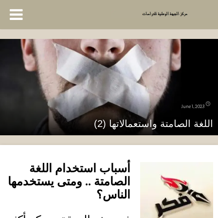
June 1, 2023
اللغة الصامتة واستعمالاتها (2)
أسباب استخدام اللغة
الصامتة
..
ومتى يستخدمها
الناس؟