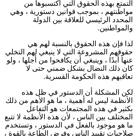
التمتع بهذه الحقوق التي اكتسبوها من
مواطنتهم ، بموجب قوانين دستورية ، وهي
المحدد الرئيسي للعلاقة بين الدولة
والمواطنين
.
لذا فإن هذه الحقوق بالنسبة لهم هي
حقوقهم المشروعة التي لا ينبغي لهم التخلي
عنها أبدًا ، وينبغي أن يكافحوا من أجلها ، ولو
كان ذلك النضال بشكل ضمني حتى لا
تعاقبهم هذه الحكومة القسرية
.
لكن المشكلة أن الدستور في ظل هذه
الأنظمة ليس له أهمية ، ما هو الأهم من ذلك
بكثير في هذه المجتمعات هو التفاعل
المختلف بين الناس ، لأن هذه الأنظمة لا تتبع
ما هو موجود بالفعل في الدستور ، وتستخدم
صلاحيات تقييد الناس وفرض الطاعة بالقوة ،