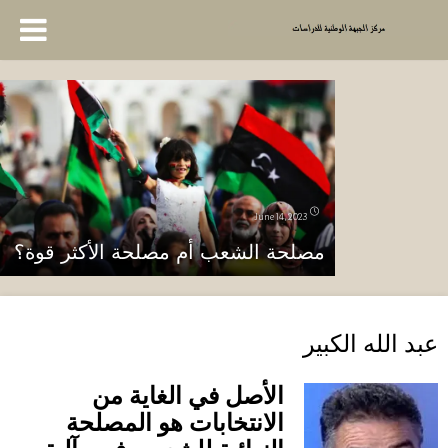
June 14, 2023
مصلحة الشعب أم مصلحة الأكثر قوة؟
عبد الله الكبير
الأصل في الغاية من
الانتخابات هو المصلحة