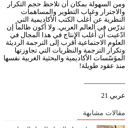
ومن السهولة بمكان أن تلاحظ حجم التكرار
والاجترار وغياب التطوير والمساهمات
النظرية عن أغلب الكتب الأكاديمية
التي
تدرّس في العالم العربي
.
ولا أكون ظالماً إن
ادّعيت أن أغلب الإنتاج في هذا المجال في
العلوم الاجتماعية أقرب إلى الترجمة الرديئة
وتكرار الترجمة والنظريات التي تجاوزتها
المؤسّسات الأكاديمية والبحثية الغربية نفسها
منذ عقود طويلة
!
____________
عربي
21
مقالات مشابهة