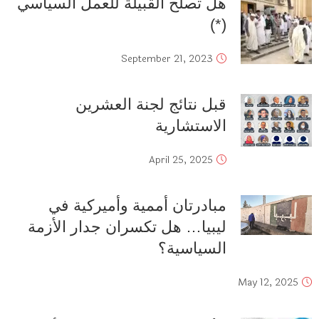
هل تصلح القبيلة للعمل السياسي
(*)
September 21, 2023
قبل نتائج لجنة العشرين
الاستشارية
April 25, 2025
مبادرتان أممية وأميركية في
ليبيا… هل تكسران جدار الأزمة
السياسية؟
May 12, 2025