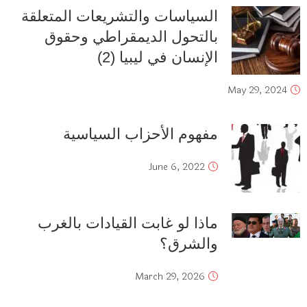
السياسات والتشريعات المتعلقة
بالتحول الديمقراطي وحقوق
الإنسان في ليبيا (2)
May 29, 2024
مفهوم الأحزاب السياسية
June 6, 2022
ماذا لو غابت القيادات بالغرب
والشرق؟
March 29, 2026