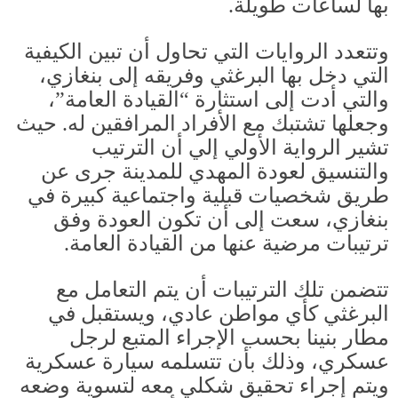
بها لساعات طويلة
.
وتتعدد الروايات التي تحاول أن تبين الكيفية
التي دخل بها البرغثي وفريقه إلى بنغازي،
والتي أدت إلى استثارة “القيادة العامة”،
وجعلها تشتبك مع الأفراد المرافقين له
.
حيث
تشير الرواية الأولي إلي أن الترتيب
والتنسيق لعودة المهدي للمدينة جرى عن
طريق شخصيات قبلية واجتماعية كبيرة في
بنغازي، سعت إلى أن تكون العودة وفق
ترتيبات مرضية عنها من القيادة العامة.
تتضمن تلك الترتيبات أن يتم التعامل مع
البرغثي كأي مواطن عادي، ويستقبل في
مطار بنينا بحسب الإجراء المتبع لرجل
عسكري، وذلك بأن تتسلمه سيارة عسكرية
ويتم إجراء تحقيق شكلي معه لتسوية وضعه