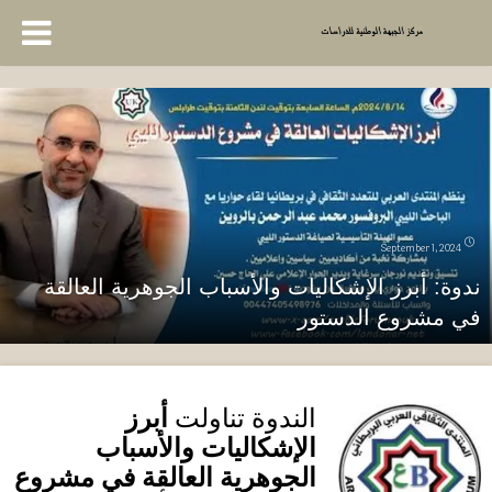
September 1, 2024
ندوة: أبرز الإشكاليات والأسباب الجوهرية العالقة
في مشروع الدستور
الندوة تناولت
أبرز
الإشكاليات والأسباب
الجوهرية العالقة في مشروع