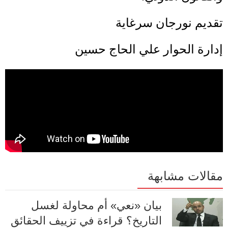
تقديم نورجان سرغاية
إدارة الحوار علي الحاج حسين
مقالات مشابهة
بيان «نعي» أم محاولة لغسل
التاريخ؟ قراءة في تزييف الحقائق