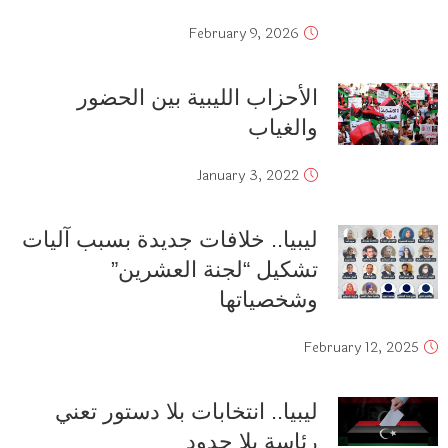
February 9, 2026
الأحزاب الليبية بين الحضور
والغياب
January 3, 2022
ليبيا.. خلافات جديدة بسبب آليات
تشكيل “لجنة العشرين”
وشخصياتها
February 12, 2025
ليبيا.. انتخابات بلا دستور تعني
رئاسة بلا حدود