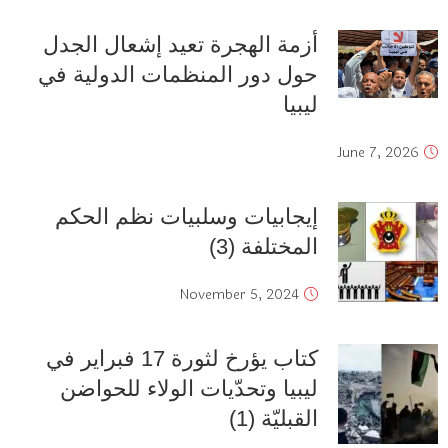
أزمة الهجرة تعيد إشعال الجدل
حول دور المنظمات الدولية في
ليبيا
June 7, 2026
إيجابيات وسلبيات نظم الحكم
المختلفة (3)
November 5, 2024
كتاب يؤرخ لثورة 17 فبراير في
ليبيا وتحدّيات الولاء للحواضن
القبليّة (1)