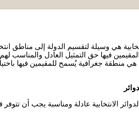
نتخابية هي وسيلة لتقسيم الدولة إلى مناطق انت
لمقيمين فيها حق التمثيل العادل والمناسب ل
هي منطقة جغرافية يُسمح للمقيمين فيها باخت
وائر
دوائر الانتخابية عادلة ومناسبة يجب أن تتوفر 