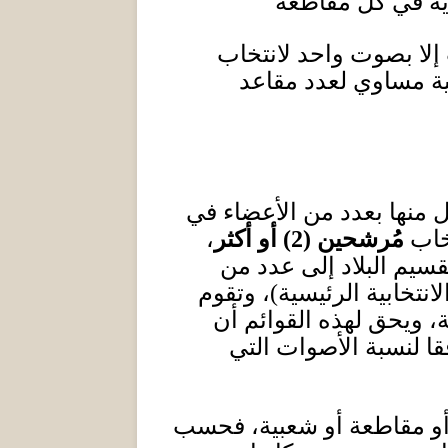
دية في كل مقاطعة
ب إلا بصوت واحد لانتخاب
ية مساوي لعدد مقاعد
ل منها بعدد من الأعضاء في
تخاب
مُرشحين
(2)
أو أكثر
،
سيم البلاد إلى عدد من
انتخابية الرئيسية
)
، وتقوم
، ويحق لهذه القوائم أن
ا لنسبة الأصوات التي
أو مقاطعة أو شعبية،
ف
حسب