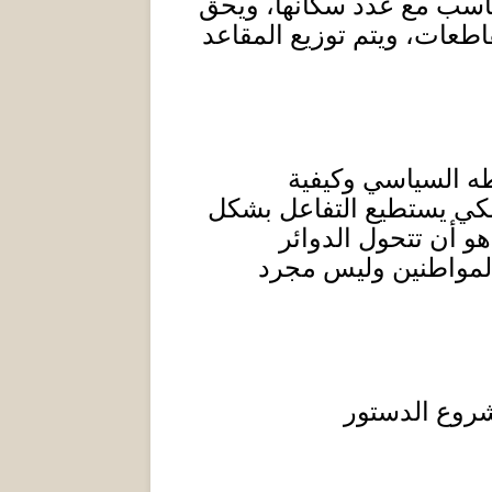
ناسب مع عدد سكانها، ويحق
اطعات، ويتم توزيع المقاعد
ه السياسي وكيفية
، لكي يستطيع التفاعل بشكل
و أن تتحول الدوائر
 المواطنين وليس مجرد
شروع الدستور