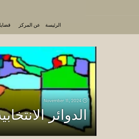
الرئيسة
عن المركز
قضايا 
November 11, 2024
الدوائر الانتخابي