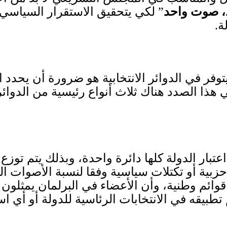
 صوت واحد
” لكي يتحقيق الاستقرار السياسي 
ة
.
وفر في الدوائر الانتخابية هو ضرورة أن يحدد 
ي هذا الصدد هناك ثلاث أنواع رئيسية من الدوائر
 اعتبار الدولة كلها دائرة واحدة، وبذلك يتم تو
بية أو تك
ت
لات سياسية وفقا لنسبة الأصوات ال
قوائم وطنية، وأن الأعضاء في البرلمان يمثلون ك
م تطبيقه في الانتخابات الرئاسية للدولة أو أي 