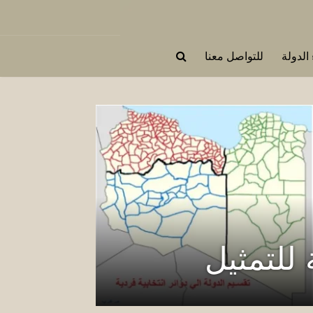
 الدولة
للتواصل معنا
 للتمثيل