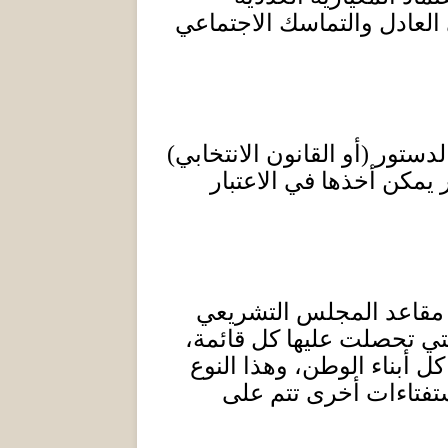
العادل والتماسك الاجتماعي
الدستور
(
أو القانون الانتخابي
)
 يمكن أخذها في الاعتبار
زع مقاعد المجلس التشريعي
تي تحصلت عليها كل قائمة،
ل أبناء الوطن، وهذا النوع
استفتاءات أخرى تتم على