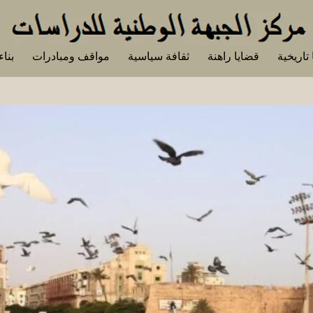
تاريخية
قضايا راهنة
ثقافة سياسية
مواقف ومبادرات
بناء