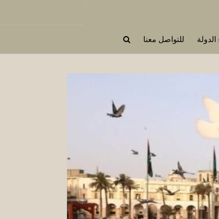
 الدولة
للتواصل معنا