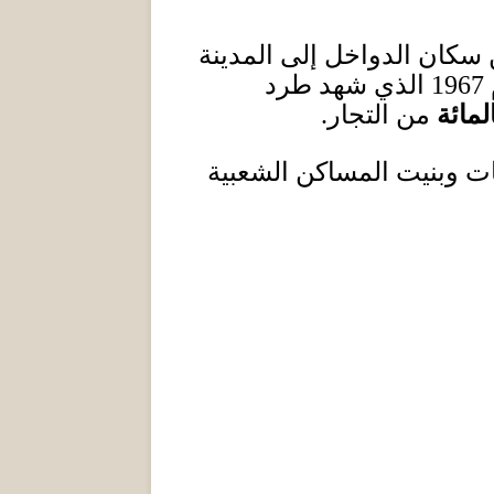
سكان الدواخل إلى المدينة
1967
الذي شهد طرد
لمائة
من التجار
.
يات وبنيت المساكن الشعبية