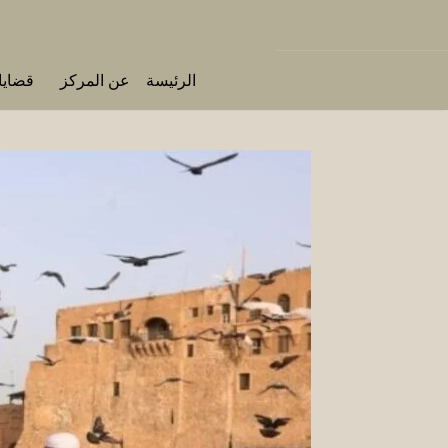
الرئيسة
عن المركز
قضايا 