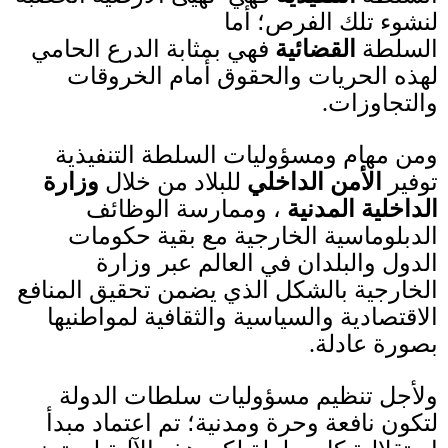
لنشوء تلك الفرص؛ أما
السلطة
القضائية
فهي بمثابة الدرع الحامي
لهذه الحريات والحقوق أمام الخروقات
والتجاوزات
.
ومن مهام ومسؤوليات السلطة التنفيذية
توفير
الأمن الداخلي
للبلاد من خلال
وزارة
الداخلية المدنية
، وممارسة الوظائف
الدبلوماسية الخارجية مع بقية حكومات
الدول والبلدان في العالم عبر وزارة
الخارجية بالشكل الذي يضمن تحقيق المنافع
الاقتصادية والسياسية والثقافية لمواطنيها
بصورة عادلة
.
ولأجل تنظيم مسؤوليات سلطات الدولة
لتكون نافعة وحرة ومدنية؛ تم اعتماد مبدأ