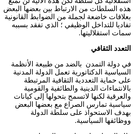
استقلالية كل سلطة لكن هذه الآلية لن تمنع
هذه السلطات من الارتباط بين بعضها البعض
بعلاقات خاضعة لجملة من الضوابط القانونية
تفاديا للتداخل الوظيفي ؛ الذي تفقد بسببه
سمات استقلاليتها
.
التعدد الثقافي
في دولة التمدن بالضد من طبيعة الأنظمة
السياسية الدكتاتورية تعمل الدولة المدنية
على حماية التعددية الثقافية المرتبطة
بالانتماءات الدينية والطائفية والقومية
والعرقية لكنها لاتسمح بتحولها إلى كيانات
سياسية تمارس الصراع مع بعضها البعض
بهدف الاستحواذ على سلطة الدولة
ووظائفها السياسية
.