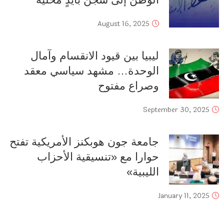
August 16, 2025
ليبيا بين قيود الانقسام وآمال
الوحدة… مشهد سياسي معقد
وصراع مفتوح
September 30, 2025
جامعة جون هوبكنز الأمريكية تفتح
حوارا مع «تنسيقية الأحزاب
الليبية»
January 11, 2025