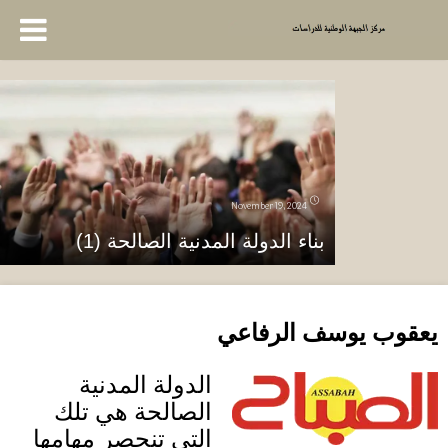
November 19, 2024
بناء الدولة المدنية الصالحة (1)
يعقوب يوسف الرفاعي
الدولة المدنية
الصالحة هي تلك
التي تنحصر مهامها