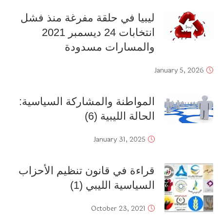
ليبيا في حلقة مفرغة منذ فشل
انتخابات 24 ديسمبر 2021
والمسارات مسدودة
January 5, 2026
المواطنة والمشاركة السياسية:
الحالة الليبية (6)
January 31, 2025
قراءة في قانون تنظيم الأحزاب
السياسية الليبي (1)
October 23, 2021