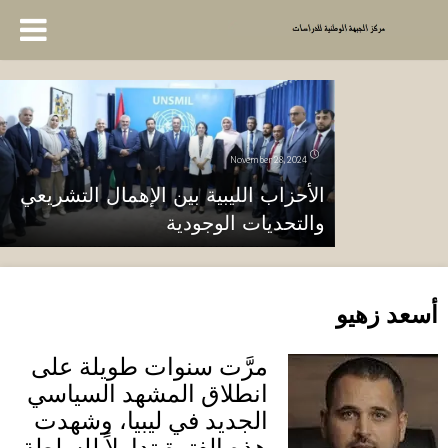
November 28, 2024
الأحزاب الليبية بين الإهمال التشريعي
والتحديات الوجودية
أسعد زهيو
مرَّت سنوات طويلة على
انطلاق المشهد السياسي
الجديد في ليبيا، وشهدت