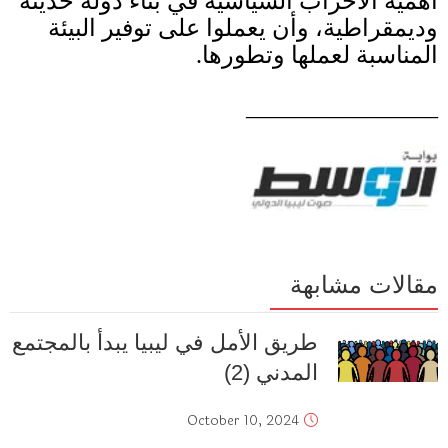
أهمية الأحزاب السياسية في بناء دولة حديثة
وديمقراطية، وأن يعملوا على توفير البيئة
المناسبة لعملها وتطورها
.
________________
مقالات مشابهة
طريق الأمل في ليبيا يبدأ بالمجتمع
المدني (2)
October 10, 2024