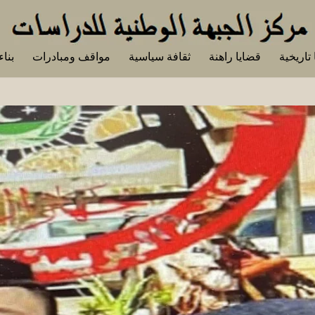
تاريخية
قضايا راهنة
ثقافة سياسية
مواقف ومبادرات
بناء