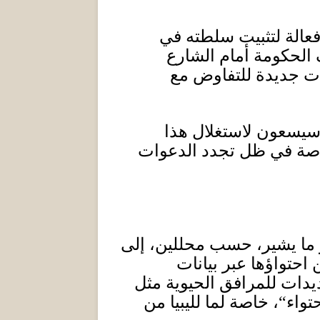
فعالة لتثبيت سلطته في
 الحكومة أمام الشارع
ات جديدة للتفاوض مع
 سيسعون لاستغلال هذا
اصة في ظل تجدد الدعوات
و ما يشير، حسب محللين، إلى
 احتواؤها عبر بيانات
دات للمرافق الحيوية مثل
حتواء
“
، خاصة لما لليبيا من