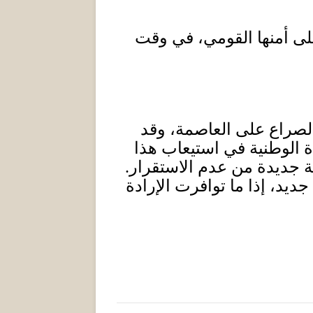
 على أمنها القومي، في وقت
ر الصراع على العاصمة، وقد
الوطنية في استيعاب هذا
لة جديدة من عدم الاستقرار
.
د، إذا ما توافرت الإرادة