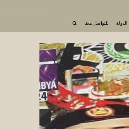
 الدولة
للتواصل معنا