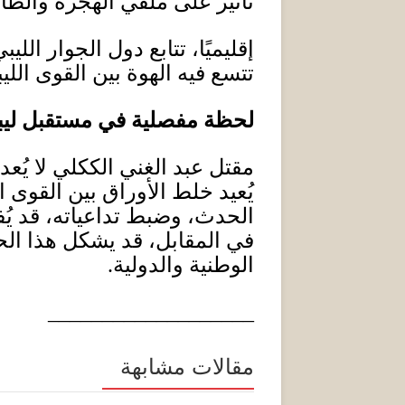
تأثير على ملفي الهجرة والطا
إقليميًا، تتابع دول الجوار ا
تتسع فيه الهوة بين القوى اللي
لحظة مفصلية في مستقبل ليبي
مقتل عبد الغني الككلي لا يُعد
يُعيد خلط الأوراق بين القوى ال
الحدث، وضبط تداعياته، قد يُف
في المقابل، قد يشكل هذا ال
الوطنية والدولية
.
___________________
مقالات مشابهة