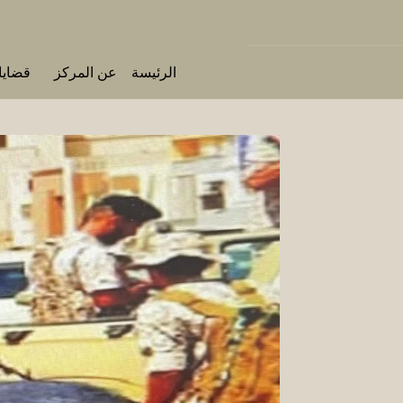
الرئيسة
عن المركز
قضايا 