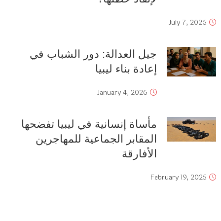
July 7, 2026
جيل العدالة: دور الشباب في
إعادة بناء ليبيا
January 4, 2026
مأساة إنسانية في ليبيا تفضحها
المقابر الجماعية للمهاجرين
الأفارقة
February 19, 2025