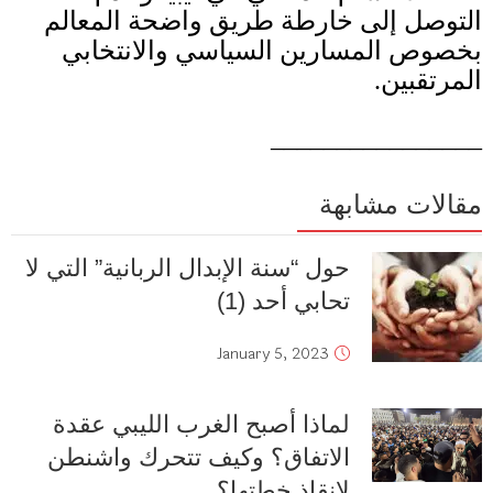
التوصل إلى خارطة طريق واضحة المعالم
بخصوص المسارين السياسي والانتخابي
المرتقبين
.
________________
مقالات مشابهة
حول “سنة الإبدال الربانية” التي لا
تحابي أحد (1)
January 5, 2023
لماذا أصبح الغرب الليبي عقدة
الاتفاق؟ وكيف تتحرك واشنطن
لإنقاذ خطتها؟