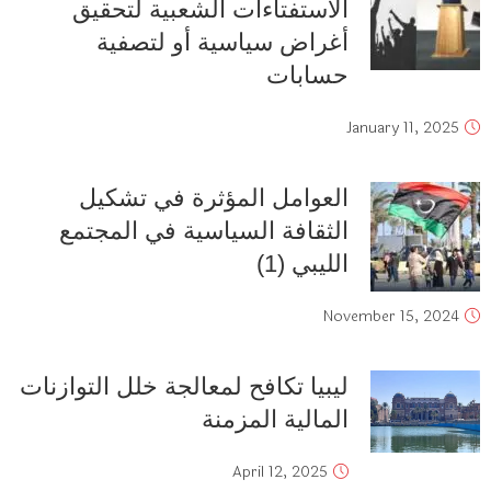
الاستفتاءات الشعبية لتحقيق
أغراض سياسية أو لتصفية
حسابات
January 11, 2025
العوامل المؤثرة في تشكيل
الثقافة السياسية في المجتمع
الليبي (1)
November 15, 2024
ليبيا تكافح لمعالجة خلل التوازنات
المالية المزمنة
April 12, 2025