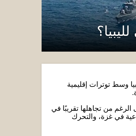
ليبيا؟
بيا وسط توترات
إقليمية
.
الرغم من تجاهلها تقريبًا في
عية في غزة، والتحرك