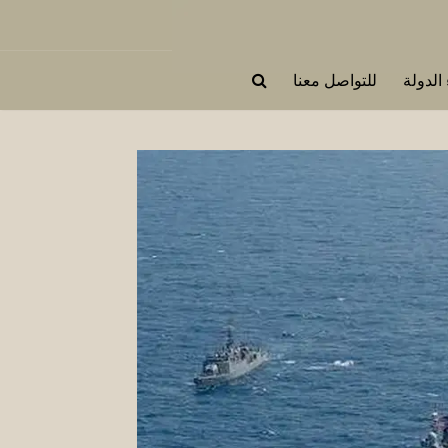
 الدولة
للتواصل معنا