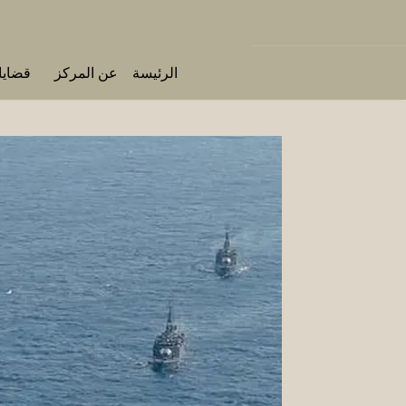
الرئيسة
عن المركز
قضايا 