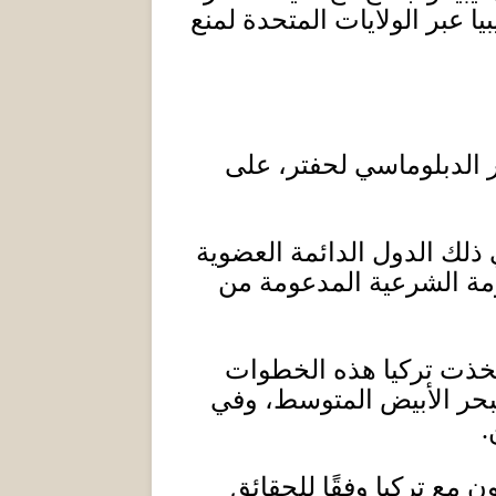
 عبر الولايات المتحدة لمنع
ر الدبلوماسي لحفتر، على
ذلك الدول الدائمة العضوية
مة الشرعية المدعومة من
اتخذت تركيا هذه الخطوات
لبحر الأبيض المتوسط، وفي
.
 مع تركيا وفقًا للحقائق