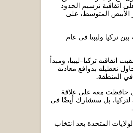
لى اتفاقية ترسيم الحدود
حر الأبيض المتوسط، على
بين تركيا وليبيا في عام
بت اتفاقية تركيا
–
ليبيا، ومبدأ
ول تعطيله بدوافع معادية
 في المنطقة
.
ذي حافظت معه على علاقة
 لتركيا، بل ستشارك أيضًا في
.
لولايات المتحدة بعد انتخاب