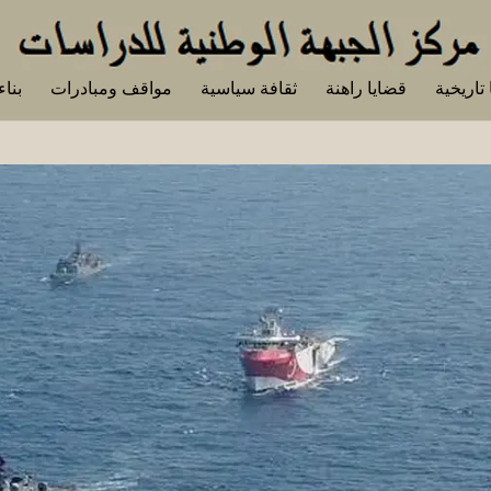
تاريخية
قضايا راهنة
ثقافة سياسية
مواقف ومبادرات
بناء