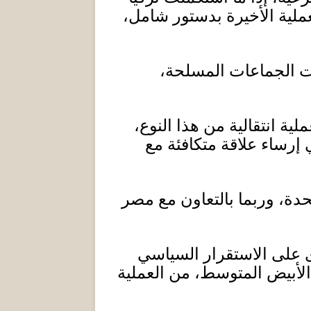
عملية الأخيرة بدستور شامل،
ات الجماعات المسلحة،
لية انتقالية من هذا النوع،
 إرساء علاقة متكافئة مع
حدة، وربما بالتعاون مع مصر
ى على الاستقرار السياسي
 الأبيض المتوسط، من العملية