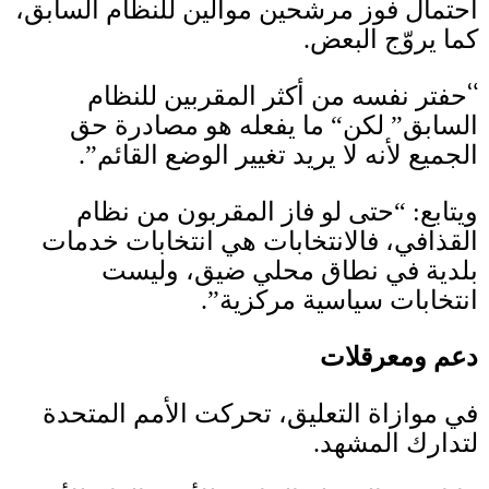
احتمال فوز مرشحين موالين للنظام السابق،
كما يروّج البعض
.
“
حفتر نفسه من أكثر المقربين للنظام
السابق” لكن“ ما يفعله هو مصادرة حق
الجميع لأنه لا يريد تغيير الوضع القائم”
.
ويتابع
: “
حتى لو فاز المقربون من نظام
القذافي، فالانتخابات هي انتخابات خدمات
بلدية في نطاق محلي ضيق، وليست
انتخابات سياسية مركزية”
.
دعم ومعرقلات
في موازاة التعليق، تحركت الأمم المتحدة
لتدارك المشهد
.