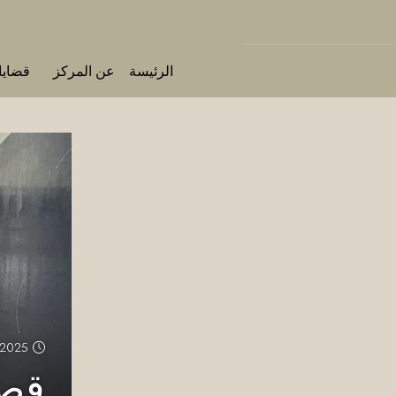
الرئيسة
عن المركز
قضايا 
 2025
قصص