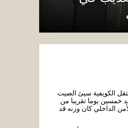
عتقل الكويفية سيئ الصيت
د خمسين يوما تقريبا من
أمن الداخلي كان وزنه قد