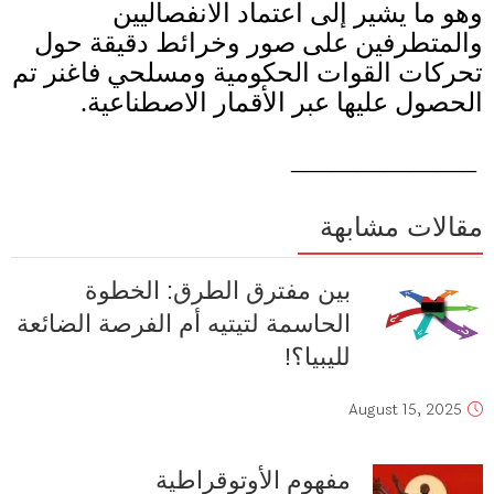
وهو ما يشير إلى اعتماد الانفصاليين
والمتطرفين على صور وخرائط دقيقة حول
تحركات القوات الحكومية ومسلحي فاغنر تم
الحصول عليها عبر الأقمار الاصطناعية
.
______________
مقالات مشابهة
بين مفترق الطرق: الخطوة
الحاسمة لتيتيه أم الفرصة الضائعة
لليبيا؟!
August 15, 2025
مفهوم الأوتوقراطية