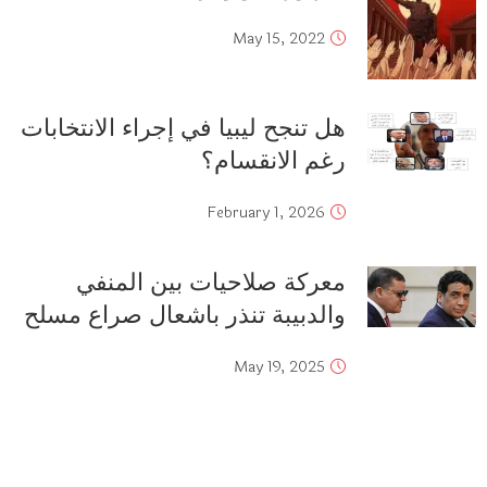
May 15, 2022
هل تنجح ليبيا في إجراء الانتخابات
رغم الانقسام؟
February 1, 2026
معركة صلاحيات بين المنفي
والدبيبة تنذر باشعال صراع مسلح
May 19, 2025