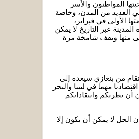
تها المواطنون والأسر
في العديد من المدن، وخاصة
ها الأولى في فبراير،
لمدينة عبر التاريخ لا يمكن
فى منها وتقف شامخة مرة
تقام من بنغازي سيعده إلى
تصاديا مهما في ليبيا والبحر
ن أن نظرتكم وانتقاداتكم
ن الحل لا يمكن أن يكون إلا