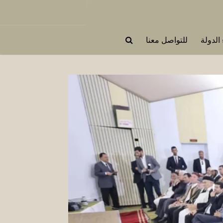
 الدولة
للتواصل معنا