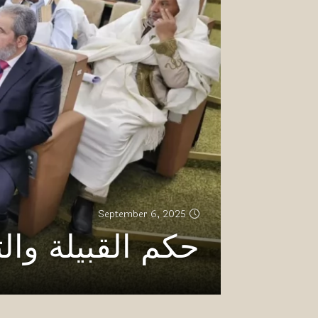
September 6, 2025
حكم القبيلة وال