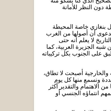
الصحيح الذي كنا نشكو منه
ة دون النظر للأمانة
ائل بنغازي خاصة المحيطة
 بدعوى أن أصولها من الغرب
تاريخ لا يعلم أنه حتى
 شبه الجزيرة العربية، كما
بق على الجنوب بكل تركيباته
 والخارجية أصبحت لا تطاق،
ددة ونسمع منها كل يوم
من الاهتمام والتقدير أكثر
مهم انتماؤه الجنسي أو