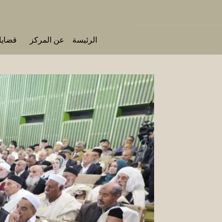
الرئيسة
عن المركز
قضايا 