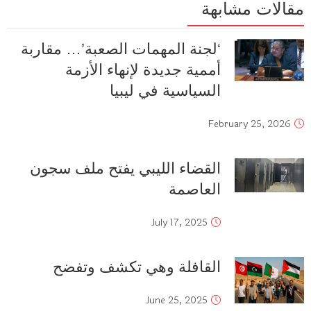
مقالات مشابهة
‘لجنة المهمات الصعبة’… مقاربة
أممية جديدة لإنهاء الأزمة
السياسية في ليبيا
February 25, 2026
القضاء الليبي يفتح ملف سجون
العاصمة
July 17, 2025
القافلة وهي تكشف وتفضح
June 25, 2025