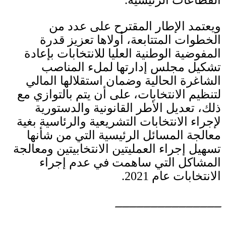
القطاعات الرئيسية
.
ويعتمد الإطار المقترح على عدد من
الخطوات المتتابعة، أولاها تعزيز قدرة
المفوضية الوطنية العليا للانتخابات بإعادة
تشكيل مجلس إدارتها لملء المناصب
الشاغرة الحالية وضمان استقلالها المالي
لتنظيم الانتخابات، على أن يتم بالتوازي مع
ذلك، تعديل الأطر القانونية والدستورية
لإجراء الانتخابات التشريعية والرئاسية بغية
معالجة المسائل الرئيسية التي من شأنها
تسهيل إجراء العمليتين الانتخابيتين ومعالجة
المشاكل التي ساهمت في عدم إجراء
الانتخابات عام
2021.
_______________