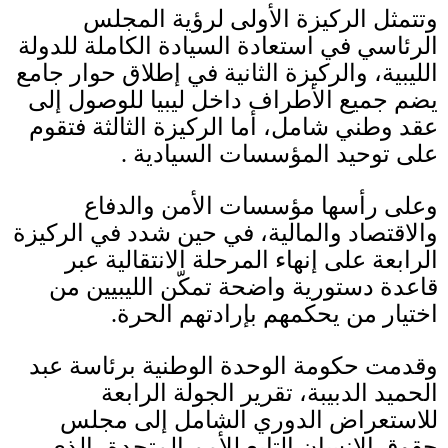
وتتمثل الركيزة الأولى لرؤية المجلس
الرئاسي في استعادة السيادة الكاملة للدولة
الليبية، والركيزة الثانية في إطلاق حوار جامع
يضم جميع الأطراف داخل ليبيا للوصول إلى
عقد وطني شامل، أما الركيزة الثالثة فتقوم
على توحيد المؤسسات السيادية
.
وعلى رأسها مؤسسات الأمن والدفاع
والاقتصاد والمالية، في حين شدد في الركيزة
الرابعة على إنهاء المرحلة الانتقالية عبر
قاعدة دستورية واضحة تمكّن الليبيين من
اختيار من يحكمهم بإرادتهم الحرة
.
وقدمت حكومة الوحدة الوطنية برئاسة عبد
الحميد الدبيبة، تقرير الجولة الرابعة
للاستعراض الدوري الشامل إلى مجلس
حقوق الإنسان التابع للأمم المتحدة، الذي