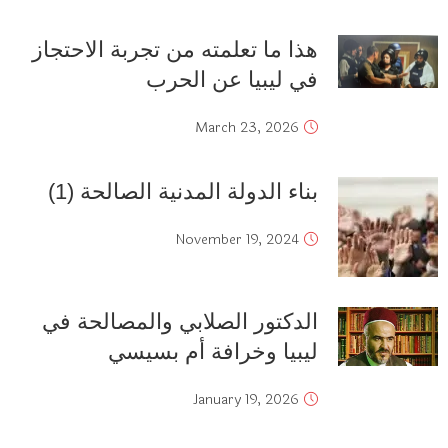
هذا ما تعلمته من تجربة الاحتجاز
في ليبيا عن الحرب
March 23, 2026
بناء الدولة المدنية الصالحة (1)
November 19, 2024
الدكتور الصلابي والمصالحة في
ليبيا وخرافة أم بسيسي
January 19, 2026