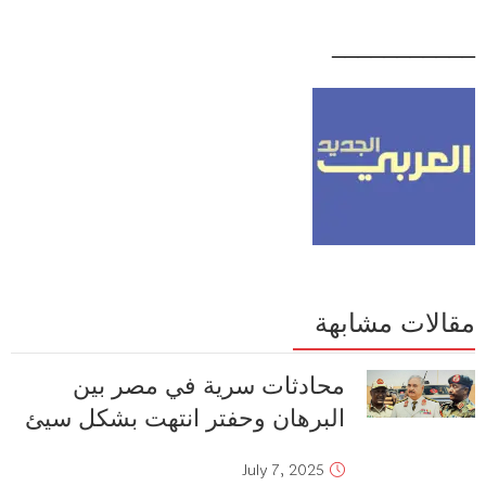
___________
مقالات مشابهة
محادثات سرية في مصر بين
البرهان وحفتر انتهت بشكل سيئ
July 7, 2025