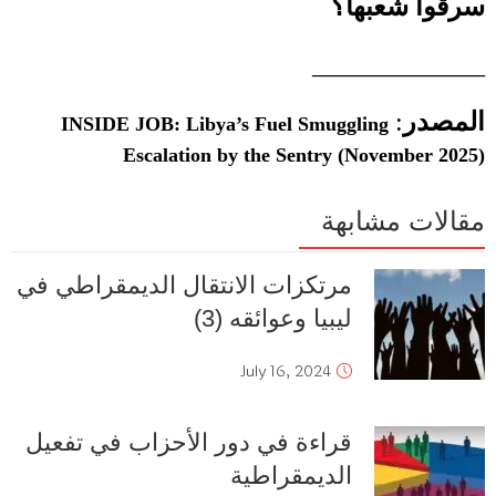
سرقوا شعبها؟
_____________
المصدر
:
INSIDE JOB: Libya’s Fuel Smuggling
Escalation by the Sentry (November 2025)
مقالات مشابهة
مرتكزات الانتقال الديمقراطي ‬في
ليبيا وعوائقه (3)
July 16, 2024
قراءة في دور الأحزاب في تفعيل
الديمقراطية