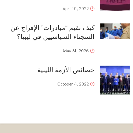
April 10, 2022
كيف نقيم “مبادرات” الإفراج عن
السجناء السياسيين في ليبيا؟
May 31, 2026
خصائص الأزمة الليبية
October 4, 2022