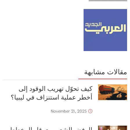
مقالات مشابهة
كيف تحوّل تهريب الوقود إلى
أخطر عملية استنزاف في ليبيا؟
November 21, 2025
الرفض الشعبي يعرقل المخطط