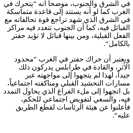
في الشرق والجنوب، موضحاً أنه
“
يتحرك في
الغرب كما لو أنه يستند إلى قاعدة متماسكة
في الشرق الذي شهد تراجع قوة تحالفاته مع
القبائل فيه، كما أن الجنوب تتعدد فيه مراكز
الفعل القبلية، ومن بينها قبائل لا تؤيد حفتر
بالكامل
“.
ويعتبر أن حراك حفتر في الغرب
“
محدود
الأثر، والقادة في طرابلس يدركون ذلك
جيداً، لهذا لم يتجهوا إلى مواجهته عبر
مسارات التحشيد القبلي ومناكفته اجتماعياً،
بل اتجهوا إلى ملء الفراغ الذي يحاول التمدد
فيه، والسعي لتفويض اجتماعي للحكم،
فأعلنوا عن هيئة الرئاسات لقطع الطريق
عليه
“.
___________