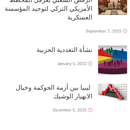
الأمريكي التركي لتوحيد المؤسسة
العسكرية
September 7, 2025
نشأة التعددية الحزبية
January 5, 2022
ليبيا بين أزمة الحوكمة وخيال
الانهيار الوشيك
December 5, 2025