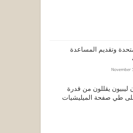
متحدة وتقديم المساعدة
November 
ليبيون يقللون من قدرة
على طي صفحة الميليشيات