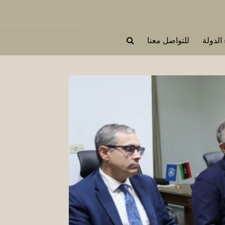
 الدولة
للتواصل معنا