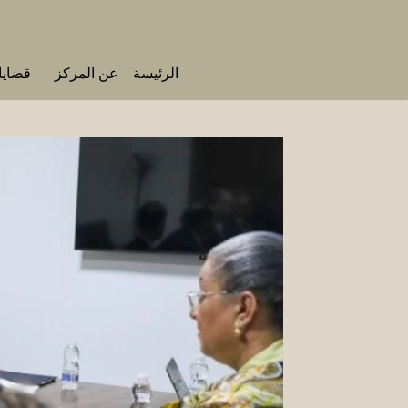
الرئيسة
عن المركز
قضايا 