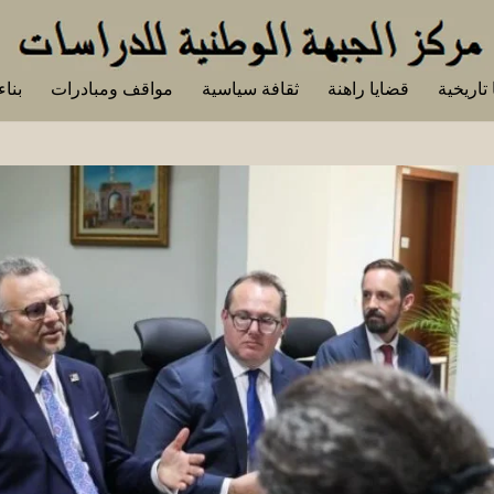
تاريخية
قضايا راهنة
ثقافة سياسية
مواقف ومبادرات
بناء