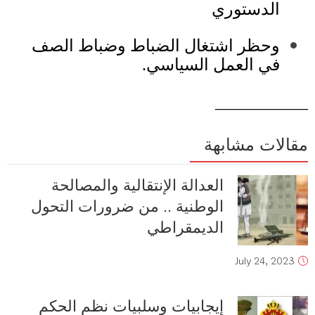
الدستوري
وحظر اشتغال الضباط وضباط الصف
في العمل السياسي
.
___________
مقالات مشابهة
العدالة الإنتقالية والمصالحة
الوطنية .. من ضرورات التحول
الديمقراطي
July 24, 2023
إيجابيات وسلبيات نظم الحكم