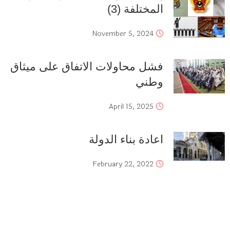
المختلفة (3)
November 5, 2024
فشل محاولات الاتفاق على ميثاق
وطني
April 15, 2025
اعادة بناء الدولة
February 22, 2022