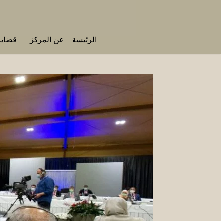
الرئيسة
عن المركز
قضايا 