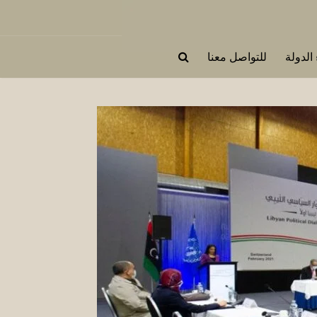
 الدولة
للتواصل معنا