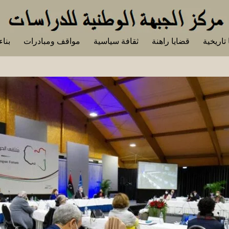
تاريخية
قضايا راهنة
ثقافة سياسية
مواقف ومبادرات
بناء