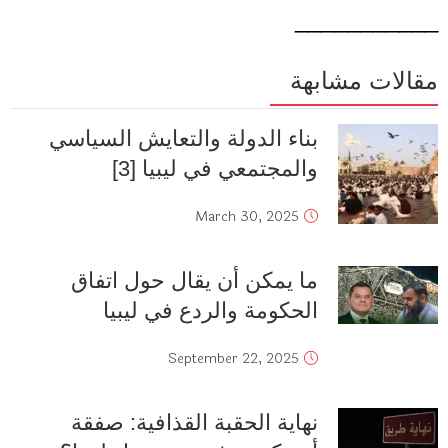
___________
مقالات مشابهة
بناء الدولة والتعايش السياسي
والمجتمعي في ليبيا [3]
March 30, 2025
ما يمكن أن يقال حول اتفاق
الحكومة والردع في ليبيا
September 22, 2025
نهاية الحقبة القذافية: صفقة