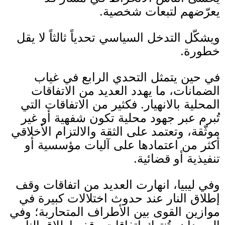
يعرّضهم لتبعات شخصية
.
ويشكّل التدخل السياسي تحدياً ثالثاً لا يقل
خطورة
.
في حين يتمثل التحدي الرابع في غياب
الضمانات، ما يهدد العديد من الاتفاقات
المحلية بالانهيار
.
فكثير من الاتفاقات التي
تُبرم عبر جهود محلية تكون شفهية أو غير
موثّقة، وتعتمد على الثقة والالتزام الأخلاقي
أكثر من اعتمادها على آليات مؤسسية أو
تنفيذية أو قضائية
.
وفي ليبيا، انهارت العديد من اتفاقات وقف
إطلاق النار عند حدوث اختلالات كبيرة في
موازين القوى بين الأطراف المتحاربة؛ وفي