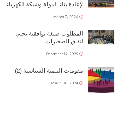
لإعادة بناء الدولة وشبكة الكهرباء
March 7, 2026
المطلوب صيغة توافقية تحيي
اتفاق الصخيرات
December 14, 2025
مقومات التنمية السياسية (2)
March 30, 2024