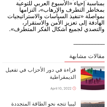
بمناسبة إحياء
«
الأسبوع العربي للتوعية
بمخاطر التطرف والإرهاب
»
، التزامها
بمواصلة
«
تنفيذ السياسات والاستراتيجيات
الهادفة إلى تعزيز الأمن والاستقرار،
والتصدي لجميع أشكال الفكر المتطرف
».
__________
مقالات مشابهة
قراءة في دور الأحزاب في تفعيل
الديمقراطية
April 10, 2022
ليبيا تتجه نحو الطاقة المتجددة