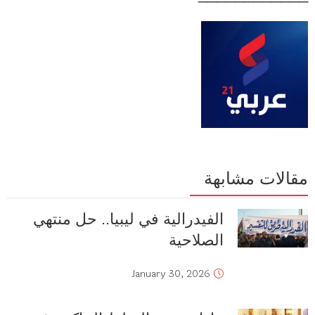
مقالات مشابهة
الفيدرالية في ليبيا.. حل منتهي
الصلاحية
January 30, 2026