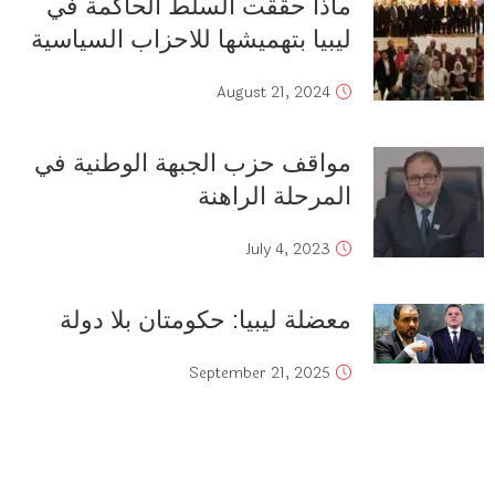
ماذا حققت السلط الحاكمة في
ليبيا بتهميشها للاحزاب السياسية
August 21, 2024
مواقف حزب الجبهة الوطنية في
المرحلة الراهنة
July 4, 2023
معضلة ليبيا: حكومتان بلا دولة
September 21, 2025