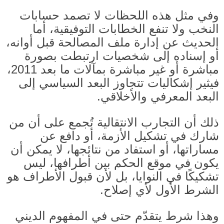
وفي مثل هذه اللحظات لا تصمد حسابات
النخب ولا تنفع الخطابات التوفيقية، أما
الحديث عن إدارة ملف المصالحة قبل أوانه،
أو إسناده إلى شخصيات ارتبطت بصورة
مباشرة أو غير مباشرة بمآلات ما بعد
2011
،
فيثير إشكاليات تتجاوز البعد السياسي إلى
البعد المعرفي والأخلاقي.
ذلك أن التجارب الانتقالية تُجمع على أن من
شارك في تشكيل الأزمة، أو دافع عن
مساراتها، أو استفاد من نتائجها، لا يمكن أن
يكون في موقع الحكم بين أطرافها، ليس
تشكيكًا في النوايا، بل لأن قبول الأطراف هو
الشرط الأول لأي إصلاح.
وهذا شرط يتقدّم حتى في المفهوم الديني