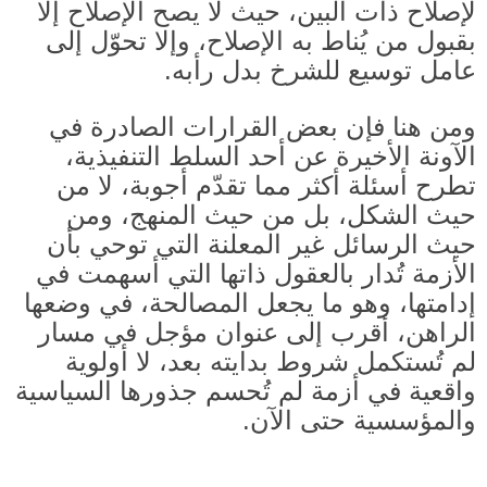
لإصلاح ذات البين، حيث لا يصح الإصلاح إلا
بقبول من يُناط به الإصلاح، وإلا تحوّل إلى
عامل توسيع للشرخ بدل رأبه.
ومن هنا فإن بعض القرارات الصادرة في
الآونة الأخيرة عن أحد السلط التنفيذية،
تطرح أسئلة أكثر مما تقدّم أجوبة، لا من
حيث الشكل، بل من حيث المنهج، ومن
حيث الرسائل غير المعلنة التي توحي بأن
الأزمة تُدار بالعقول ذاتها التي أسهمت في
إدامتها، وهو ما يجعل المصالحة، في وضعها
الراهن، أقرب إلى عنوان مؤجل في مسار
لم تُستكمل شروط بدايته بعد، لا أولوية
واقعية في أزمة لم تُحسم جذورها السياسية
والمؤسسية حتى الآن
.
____________