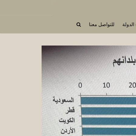
 الدولة
للتواصل معنا