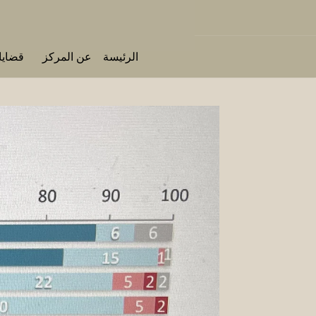
الرئيسة
عن المركز
قضايا 