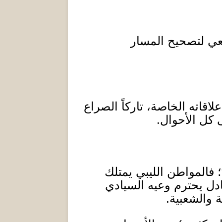
عي لتصحيح المسار
لاقاته الخاصة، تاركاً الصراع
 كل الأحوال
.
؛ فالمواطن الليبي يمتلك
ادل يحترم وعيه السيادي
ة والشعبية
.