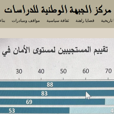
تاريخية
قضايا راهنة
ثقافة سياسية
مواقف ومبادرات
بناء