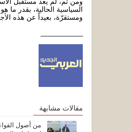
ومن ثم، لم يعد مستقبل الاستقر
السياسية الحالية، بقدر ما هو
ومستقرّة، بعيداً عن هذه الأ
___________
مقالات مشابهة
من أصول القواعد