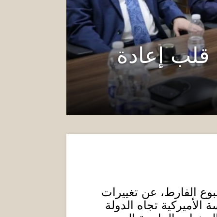
 قلب إعادة
سبوع الفارط، عن تغييرات
 الأميركية تجاه الدولة