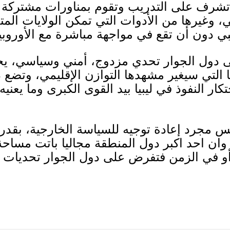
 تشرف على التدريب وتقوم بمناورات مشتركة مع
، وغيرها من الأدوات التي تمكن الولايات الم
ي دون أن تقع في مواجهة مباشرة مع الأوروبي
 دول الجوار تحدي مزدوج، أمني وسياسي، يحت
يا التي سيغير مشهدها التوازن الإقليمي، وتضع
ار النفوذ في ليبيا بيد القوى الكبرى وما يعن
ليس مجرد إعادة توجيه للسياسة الخارجية، بقدر 
 وان احد اكبر دول المنطقة مجاليا باتت مساحة
 أو في الزمن فتفرض على دول الجوار تحديات 