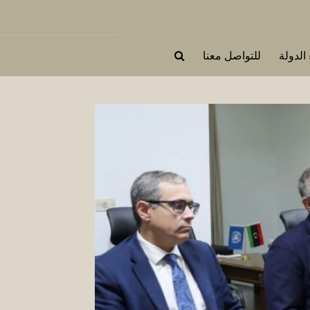
 الدولة
للتواصل معنا