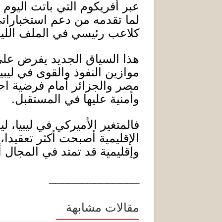
عبر أفريكوم التي باتت اليوم
لما تقدمه من دعم استخباراتي
كلاعب رئيسي في الملف الليب
هذا السياق الجديد يفرض على
موازين النفوذ والقوى في ليب
مصر والجزائر أمام فرضية احتك
وأمنية عليها في المستقبل
.
فالمتغير الأميركي في ليبيا، 
الإقليمية أصبحت أكثر تعقيدا،
وإقليمية قد تمتد في المجال
______________
مقالات مشابهة