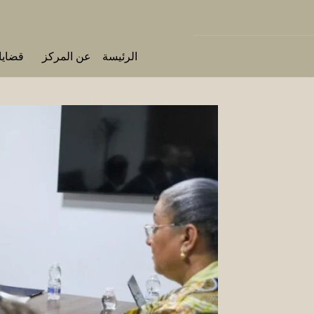
الرئيسة
عن المركز
قضايا 