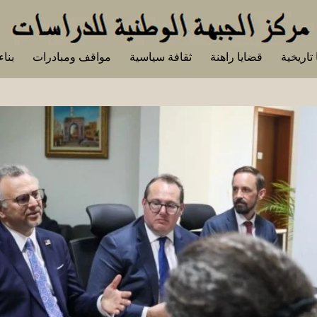
تاريخية
قضايا راهنة
ثقافة سياسية
مواقف ومبادرات
بناء