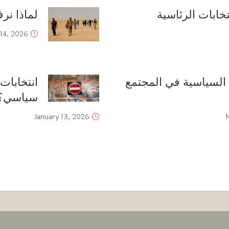
نتخابات الرئاسية
لماذا نر
 14, 2026
السياسية في المجتمع
انتخابات
سياسي؟
January 13, 2026