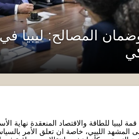
ضمان المصالح: ليبيا في
كي
ة ليبيا للطاقة والاقتصاد المنعقدة نهاية الأ
 المشهد الليبي، خاصة ان تعلق الأمر بالسياسة