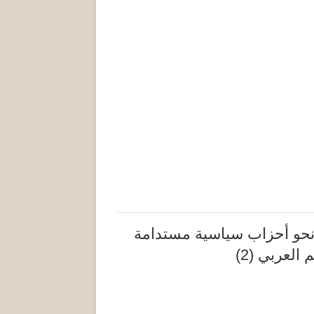
نحو أحزاب سياسية مستدامة
 العربي (2)