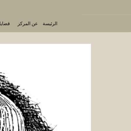
الرئيسة
عن المركز
قضايا 