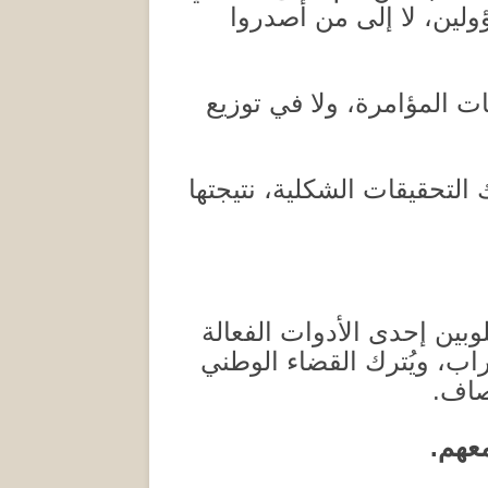
ولين، لا إلى من أصدروا
ت المؤامرة، ولا في توزيع
التحقيقات الشكلية، نتيجتها
بين إحدى الأدوات الفعالة
راب، ويُترك القضاء الوطني
نصاف
.
معهم
.