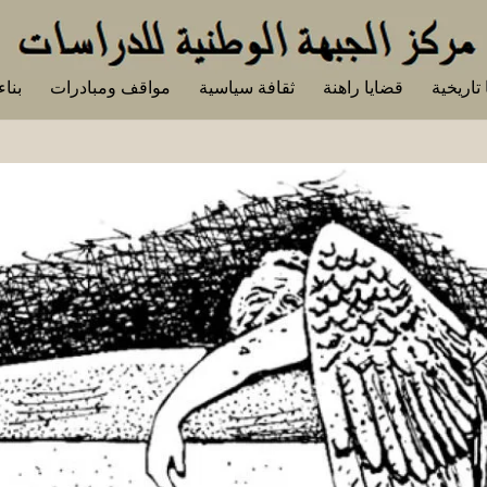
تاريخية
قضايا راهنة
ثقافة سياسية
مواقف ومبادرات
بناء