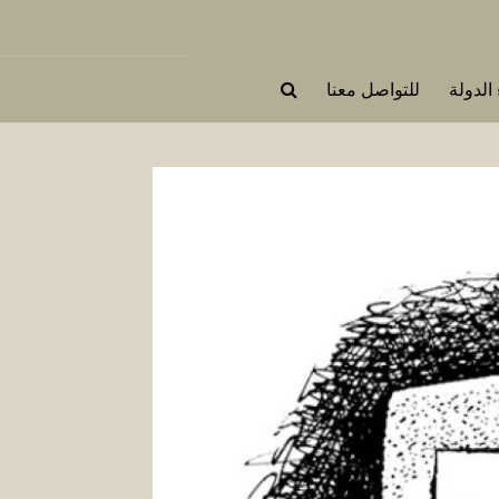
 الدولة
للتواصل معنا