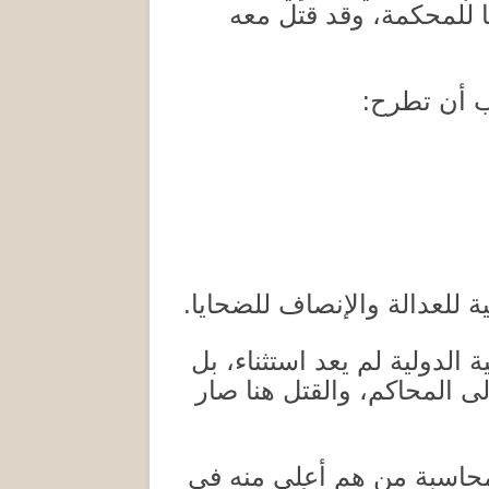
 للمحكمة، وقد قتل معه
ب أن تطرح
:
 للعدالة والإنصاف للضحايا
.
الدولية لم يعد استثناء، بل
 المحاكم، والقتل هنا صار
 محاسبة من هم أعلى منه في